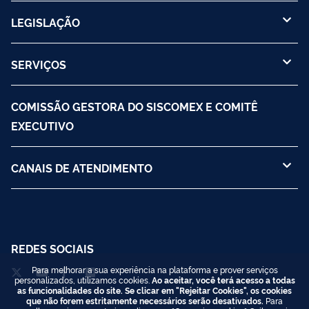
LEGISLAÇÃO
SERVIÇOS
COMISSÃO GESTORA DO SISCOMEX E COMITÊ
EXECUTIVO
CANAIS DE ATENDIMENTO
REDES SOCIAIS
Para melhorar a sua experiência na plataforma e prover serviços
personalizados, utilizamos cookies.
Ao aceitar, você terá acesso a todas
as funcionalidades do site. Se clicar em "Rejeitar Cookies", os cookies
que não forem estritamente necessários serão desativados.
Para