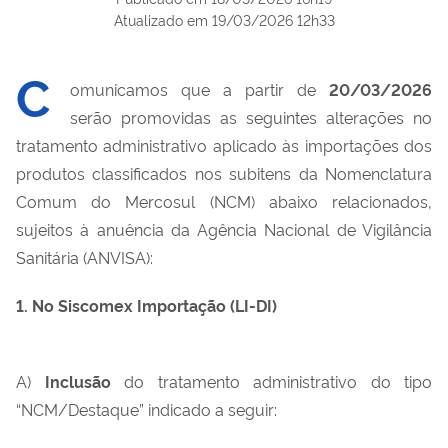
Atualizado em
19/03/2026 12h33
C
omunicamos que a partir de
20/03/2026
serão promovidas as seguintes alterações no
tratamento administrativo aplicado às importações dos
produtos classificados nos subitens da Nomenclatura
Comum do Mercosul (NCM) abaixo relacionados,
sujeitos à anuência da Agência Nacional de Vigilância
Sanitária (ANVISA):
1. No Siscomex Importação (LI-DI)
A)
Inclusão
do tratamento administrativo do tipo
“NCM/Destaque” indicado a seguir: