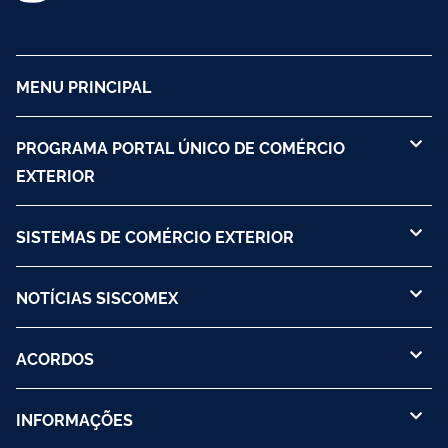
MENU PRINCIPAL
PROGRAMA PORTAL ÚNICO DE COMÉRCIO
EXTERIOR
SISTEMAS DE COMÉRCIO EXTERIOR
NOTÍCIAS SISCOMEX
ACORDOS
INFORMAÇÕES