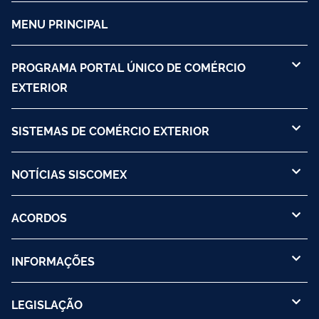
MENU PRINCIPAL
PROGRAMA PORTAL ÚNICO DE COMÉRCIO
EXTERIOR
SISTEMAS DE COMÉRCIO EXTERIOR
NOTÍCIAS SISCOMEX
ACORDOS
INFORMAÇÕES
LEGISLAÇÃO