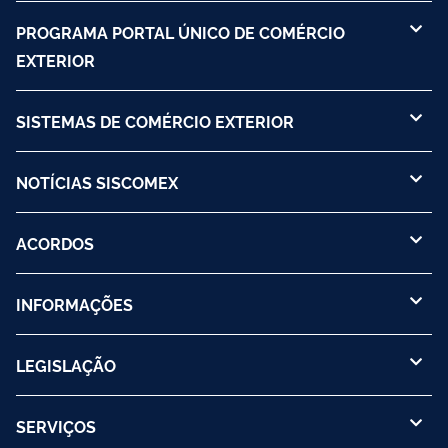
PROGRAMA PORTAL ÚNICO DE COMÉRCIO
EXTERIOR
SISTEMAS DE COMÉRCIO EXTERIOR
NOTÍCIAS SISCOMEX
ACORDOS
INFORMAÇÕES
LEGISLAÇÃO
SERVIÇOS