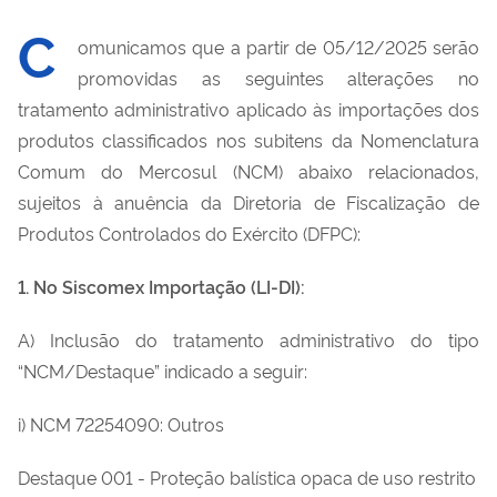
C
omunicamos que a partir de 05/12/2025 serão
promovidas as seguintes alterações no
tratamento administrativo aplicado às importações dos
produtos classificados nos subitens da Nomenclatura
Comum do Mercosul (NCM) abaixo relacionados,
sujeitos à anuência da Diretoria de Fiscalização de
Produtos Controlados do Exército (DFPC):
1. No Siscomex Importação (LI-DI):
A) Inclusão do tratamento administrativo do tipo
“NCM/Destaque” indicado a seguir:
i) NCM 72254090: Outros
Destaque 001 - Proteção balística opaca de uso restrito