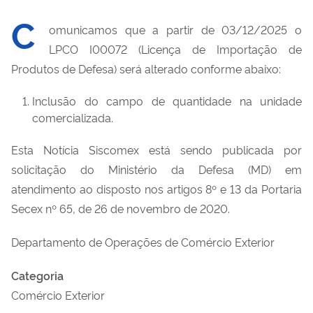
C
omunicamos que a partir de 03/12/2025 o
LPCO I00072 (Licença de Importação de
Produtos de Defesa) será alterado conforme abaixo:
Inclusão do campo de quantidade na unidade
comercializada.
Esta Notícia Siscomex está sendo publicada por
solicitação do Ministério da Defesa (MD) em
atendimento ao disposto nos artigos 8º e 13 da Portaria
Secex nº 65, de 26 de novembro de 2020.
Departamento de Operações de Comércio Exterior
Categoria
Comércio Exterior