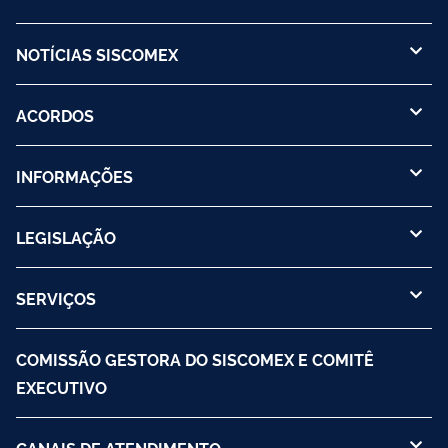
NOTÍCIAS SISCOMEX
ACORDOS
INFORMAÇÕES
LEGISLAÇÃO
SERVIÇOS
COMISSÃO GESTORA DO SISCOMEX E COMITÊ
EXECUTIVO
CANAIS DE ATENDIMENTO