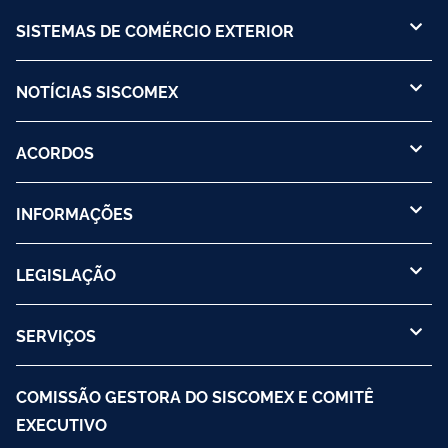
SISTEMAS DE COMÉRCIO EXTERIOR
NOTÍCIAS SISCOMEX
ACORDOS
INFORMAÇÕES
LEGISLAÇÃO
SERVIÇOS
COMISSÃO GESTORA DO SISCOMEX E COMITÊ
EXECUTIVO