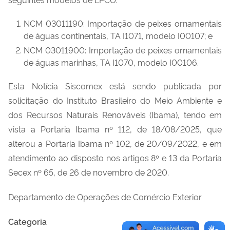
NCM 03011190: Importação de peixes ornamentais
de águas continentais, TA I1071, modelo I00107; e
NCM 03011900: Importação de peixes ornamentais
de águas marinhas, TA I1070, modelo I00106.
Esta Notícia Siscomex está sendo publicada por
solicitação do Instituto Brasileiro do Meio Ambiente e
dos Recursos Naturais Renováveis (Ibama), tendo em
vista a Portaria Ibama nº 112, de 18/08/2025, que
alterou a Portaria Ibama nº 102, de 20/09/2022, e em
atendimento ao disposto nos artigos 8º e 13 da Portaria
Secex nº 65, de 26 de novembro de 2020.
Departamento de Operações de Comércio Exterior
Categoria