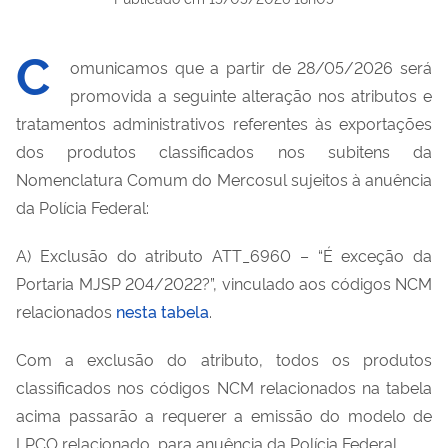
C
omunicamos que a partir de 28/05/2026 será
promovida a seguinte alteração nos atributos e
tratamentos administrativos referentes às exportações
dos produtos classificados nos subitens da
Nomenclatura Comum do Mercosul sujeitos à anuência
da Polícia Federal:
A) Exclusão do atributo ATT_6960 – “É exceção da
Portaria MJSP 204/2022?”, vinculado aos códigos NCM
relacionados
nesta tabela
.
Com a exclusão do atributo, todos os produtos
classificados nos códigos NCM relacionados na tabela
acima passarão a requerer a emissão do modelo de
LPCO relacionado, para anuência da Polícia Federal.