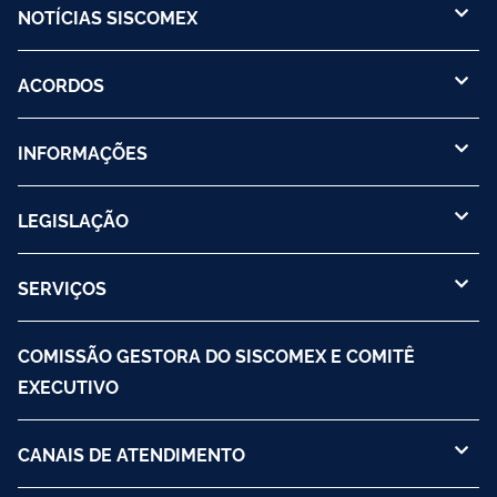
NOTÍCIAS SISCOMEX
ACORDOS
INFORMAÇÕES
LEGISLAÇÃO
SERVIÇOS
COMISSÃO GESTORA DO SISCOMEX E COMITÊ
EXECUTIVO
CANAIS DE ATENDIMENTO