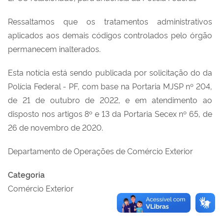
Ressaltamos que os tratamentos administrativos
aplicados aos demais códigos controlados pelo órgão
permanecem inalterados.
Esta notícia está sendo publicada por solicitação do da
Polícia Federal - PF, com base na Portaria MJSP nº 204,
de 21 de outubro de 2022, e em atendimento ao
disposto nos artigos 8º e 13 da Portaria Secex nº 65, de
26 de novembro de 2020.
Departamento de Operações de Comércio Exterior
Categoria
Comércio Exterior