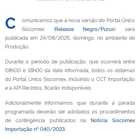
C
omunicamos que a nova versão do Portal Único
Siscomex (
Release Negro/Purus
) será
publicada em 24/08/2025, domingo, no ambiente de
Produção.
Durante o período de publicação, que ocorrerá entre
08h00 e 18h00 da data informada, todos os sistemas
do Portal Único Siscomex, incluindo o CCT Importação
e a API Recintos, ficarão indisponíveis.
Adicionalmente informamos que durante a parada
programada deverão ser adotados os procedimentos
de contingência publicados na
Notícia Siscomex
Importação nº 040/2023
.