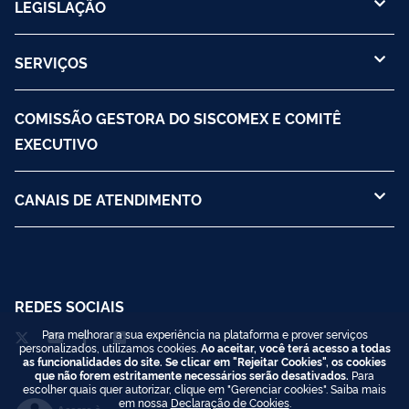
LEGISLAÇÃO
SERVIÇOS
COMISSÃO GESTORA DO SISCOMEX E COMITÊ
EXECUTIVO
CANAIS DE ATENDIMENTO
REDES SOCIAIS
Para melhorar a sua experiência na plataforma e prover serviços
personalizados, utilizamos cookies.
Ao aceitar, você terá acesso a todas
as funcionalidades do site. Se clicar em "Rejeitar Cookies", os cookies
que não forem estritamente necessários serão desativados.
Para
escolher quais quer autorizar, clique em "Gerenciar cookies". Saiba mais
em nossa
Declaração de Cookies
.