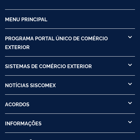
MENU PRINCIPAL
PROGRAMA PORTAL ÚNICO DE COMÉRCIO
EXTERIOR
SISTEMAS DE COMÉRCIO EXTERIOR
NOTÍCIAS SISCOMEX
ACORDOS
INFORMAÇÕES