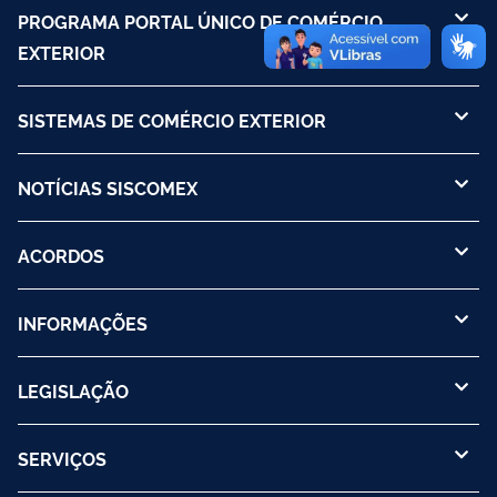
PROGRAMA PORTAL ÚNICO DE COMÉRCIO
EXTERIOR
SISTEMAS DE COMÉRCIO EXTERIOR
NOTÍCIAS SISCOMEX
ACORDOS
INFORMAÇÕES
LEGISLAÇÃO
SERVIÇOS