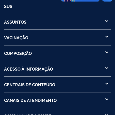
SUS
ASSUNTOS
VACINAÇÃO
COMPOSIÇÃO
ACESSO À INFORMAÇÃO
CENTRAIS DE CONTEÚDO
CANAIS DE ATENDIMENTO