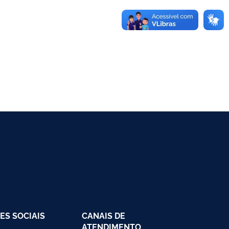
ES SOCIAIS
CANAIS DE
ATENDIMENTO