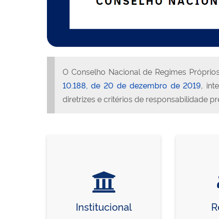
O Conselho Nacional de Regimes Próprios
10.188, de 20 de dezembro de 2019
, in
diretrizes e critérios de responsabilidade 
Institucional
R