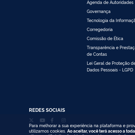
Agenda de Autoridades
Governança
Tecnologia da Informaç
Corregedoria
Comissão de Ética
Transparência e Presta
de Contas
Lei Geral de Proteção d
Dados Pessoais - LGPD
REDES SOCIAIS
Para melhorar a sua experiência na plataforma e prov
utilizamos cookies.
Ao aceitar, você terá acesso a toda