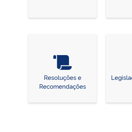
Resoluções e
Legisl
Recomendações