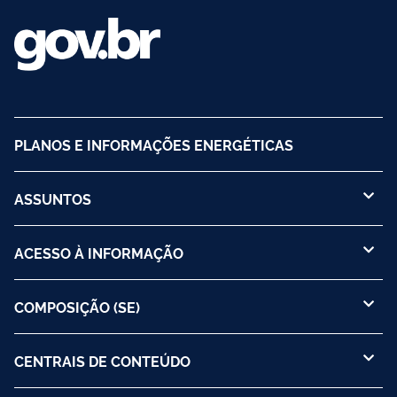
PLANOS E INFORMAÇÕES ENERGÉTICAS
ASSUNTOS
ACESSO À INFORMAÇÃO
COMPOSIÇÃO (SE)
CENTRAIS DE CONTEÚDO