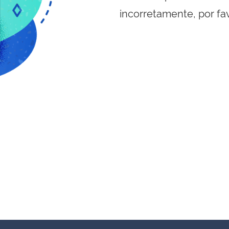
incorretamente, por fa