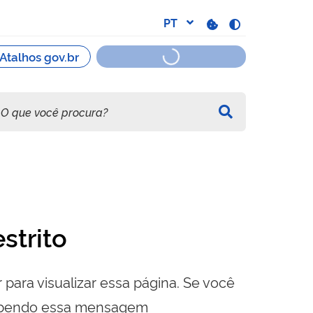
strito
 para visualizar essa página. Se você
cebendo essa mensagem