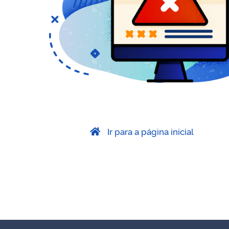
Ir para a página inicial