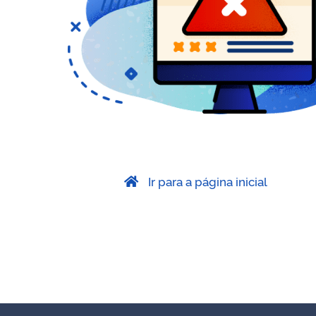
Ir para a página inicial