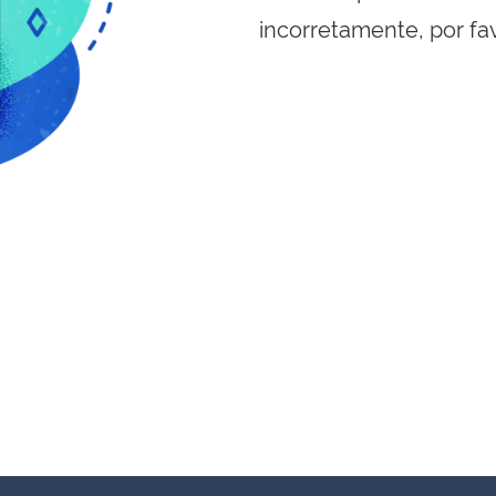
incorretamente, por fa