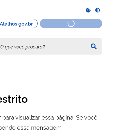
strito
 para visualizar essa página. Se você
cebendo essa mensagem