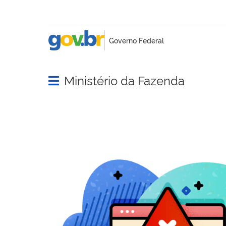
Ministério da Fazenda
Abrir menu principal de navegação