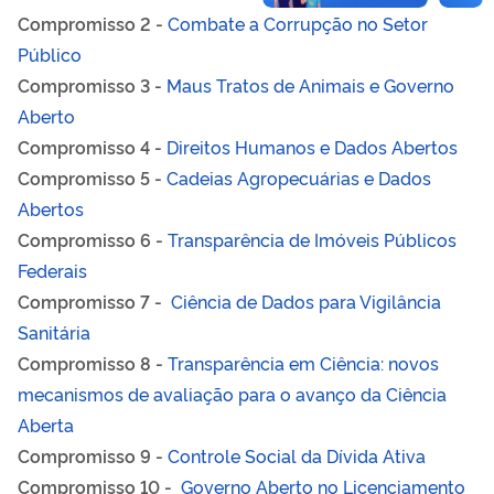
Compromisso 2 -
Combate a Corrupção no Setor
Público
Compromisso 3 -
Maus Tratos de Animais e Governo
Aberto
Compromisso 4 -
Direitos Humanos e Dados Abertos
Compromisso 5 -
Cadeias Agropecuárias e Dados
Abertos
Compromisso 6 -
Transparência de Imóveis Públicos
Federais
Compromisso 7 -
Ciência de Dados para Vigilância
Sanitária
Compromisso 8 -
Transparência em Ciência: novos
mecanismos de avaliação para o avanço da Ciência
Aberta
Compromisso 9 -
Controle Social da Dívida Ativa
Compromisso 10 -
Governo Aberto no Licenciamento