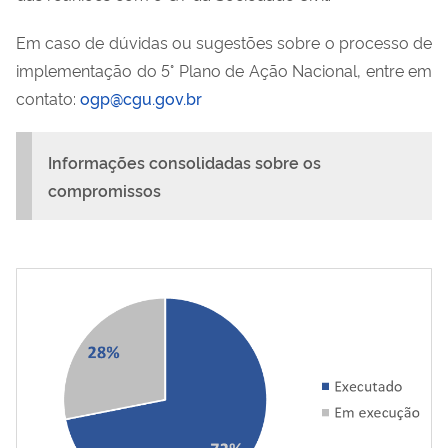
Em caso de dúvidas ou sugestões sobre o processo de
implementação do 5° Plano de Ação Nacional, entre em
contato:
ogp@cgu.gov.br
Informações consolidadas sobre os
compromissos