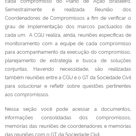
cada compromisso do Plano de Ação Brasileiro.
Semestralmente é realizada Reunião dos
Coordenadores de Compromissos a fim de verificar o
grau de implementação dos marcos pactuados de
cada um. A CGU realiza, ainda, reuniões específicas de
monitoramento com a equipe de cada compromisso
para acompanhamento da execução do compromisso,
planejamento de estratégia e busca de soluções
conjuntas. Havendo necessidade, são realizadas
também reuniões entre a CGU e o GT da Sociedade Civil
para solucionar e refletir sobre questões pertinentes
aos compromissos.
Nessa seção você pode acessar a documentos,
informações consolidadas dos compromissos,
memórias das reuniões de coordenadores e memórias
das reuniões com o GT da Sociedade Civil.