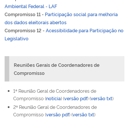
Ambiental Federal - LAF
Compromisso 11 -
Participação social para melhoria
dos dados eleitorais abertos
Compromisso 12 -
Acessibilidade para Participação no
Legislativo
Reuniões Gerais de Coordenadores de
Compromisso
1ª Reunião Geral de Coordenadores de
Compromisso (
notícia
) (
versão pdf
) (
versão txt
)
2ª Reunião Geral de Coordenadores de
Compromisso (
versão pdf
) (
versão txt
)