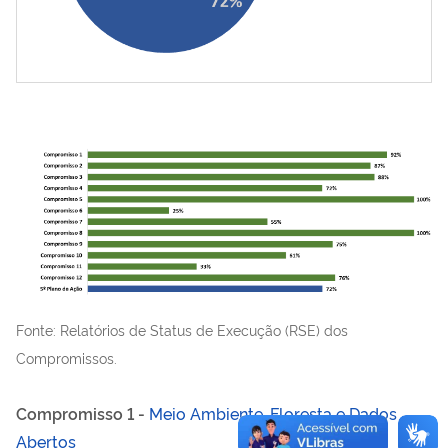
Fonte: Relatórios de Status de Execução (RSE) dos
Compromissos.
Compromisso 1 -
Meio Ambiente, Floresta e Dados
Abertos