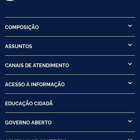
COMPOSIÇÃO
ASSUNTOS
CANAIS DE ATENDIMENTO
ACESSO À INFORMAÇÃO
EDUCAÇÃO CIDADÃ
GOVERNO ABERTO