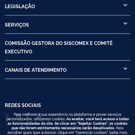
LEGISLAÇÃO
SERVIÇOS
COMISSÃO GESTORA DO SISCOMEX E COMITÊ
EXECUTIVO
CANAIS DE ATENDIMENTO
REDES SOCIAIS
Para melhorar a sua experiência na plataforma e prover serviços
personalizados, utilizamos cookies.
Ao aceitar, você terá acesso a todas
as funcionalidades do site. Se clicar em "Rejeitar Cookies", os cookies
que não forem estritamente necessários serão desativados.
Para
escolher quais quer autorizar, clique em "Gerenciar cookies". Saiba mais