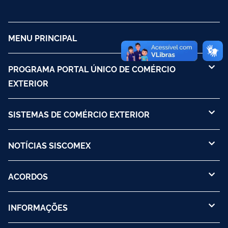
MENU PRINCIPAL
PROGRAMA PORTAL ÚNICO DE COMÉRCIO
EXTERIOR
SISTEMAS DE COMÉRCIO EXTERIOR
NOTÍCIAS SISCOMEX
ACORDOS
INFORMAÇÕES