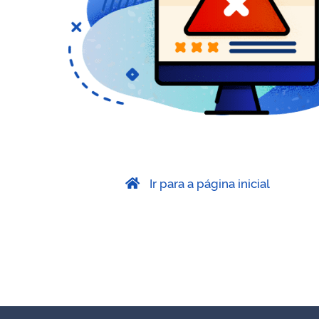
Ir para a página inicial