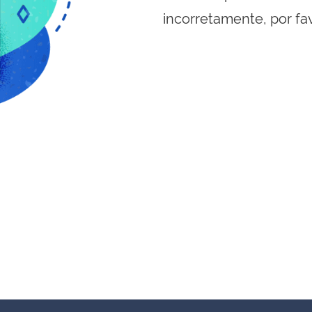
incorretamente, por fa