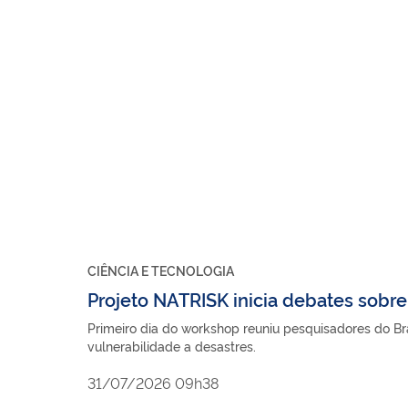
CIÊNCIA E TECNOLOGIA
Projeto NATRISK inicia debates sobr
Primeiro dia do workshop reuniu pesquisadores do Bra
vulnerabilidade a desastres.
31/07/2026 09h38