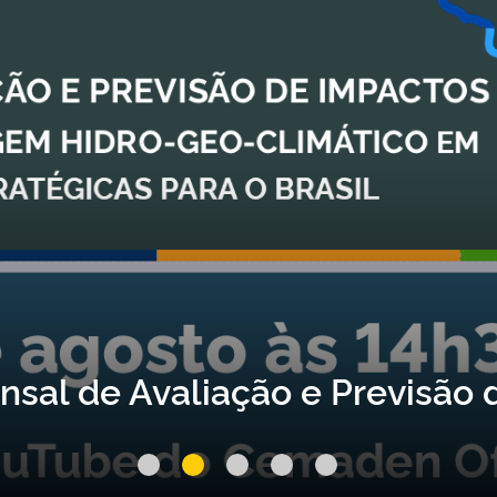
nsal de Avaliação e Previsão