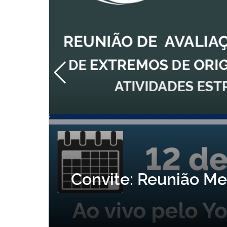
Convite: Reunião Me