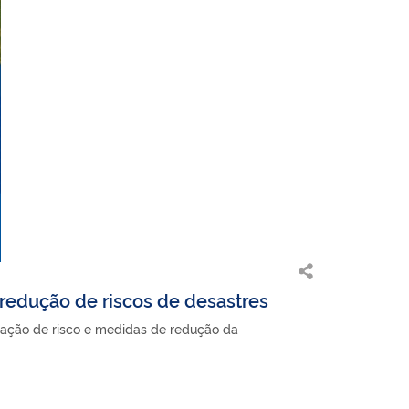
redução de riscos de desastres
icação de risco e medidas de redução da