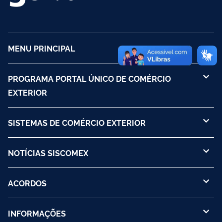
MENU PRINCIPAL
PROGRAMA PORTAL ÚNICO DE COMÉRCIO
EXTERIOR
SISTEMAS DE COMÉRCIO EXTERIOR
NOTÍCIAS SISCOMEX
ACORDOS
INFORMAÇÕES