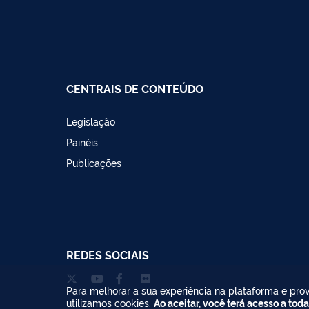
CENTRAIS DE CONTEÚDO
Legislação
Painéis
Publicações
REDES SOCIAIS
Para melhorar a sua experiência na plataforma e prov
utilizamos cookies.
Ao aceitar, você terá acesso a toda