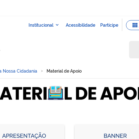
o
 a Nossa Cidadania
Material de Apoio
APRESENTAÇÃO
BANNER