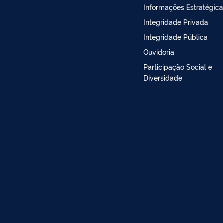
Informações Estratégic
Integridade Privada
Integridade Pública
Ouvidoria
Participação Social e
Diversidade