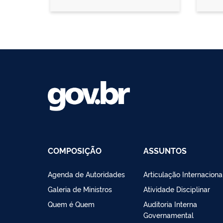
COMPOSIÇÃO
ASSUNTOS
Agenda de Autoridades
Articulação Internaciona
Galeria de Ministros
Atividade Disciplinar
Quem é Quem
Auditoria Interna
Governamental