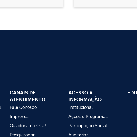
CANAIS DE
ACESSO À
EDU
ATENDIMENTO
INFORMAÇÃO
l
Fale Conosco
Institucional
Imprensa
Ações e Programas
Ouvidoria da CGU
Participação Social
Pesquisador
Auditorias