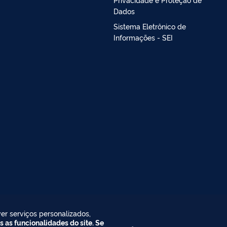
Dados
Sistema Eletrônico de
Informações - SEI
er serviços personalizados,
s as funcionalidades do site. Se