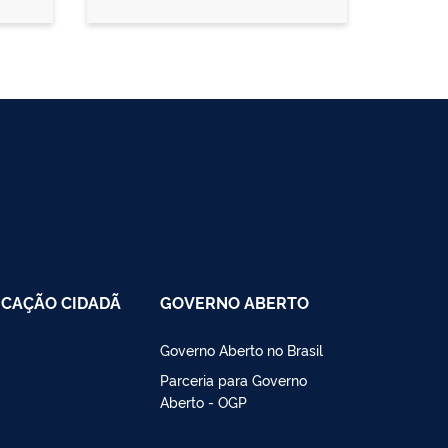
CAÇÃO CIDADÃ
GOVERNO ABERTO
Governo Aberto no Brasil
Parceria para Governo
Aberto - OGP