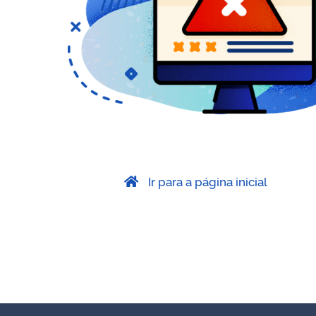
Ir para a página inicial