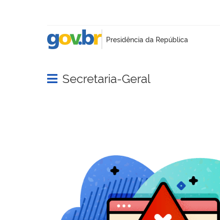
Secretaria-Geral
Abrir menu principal de navegação