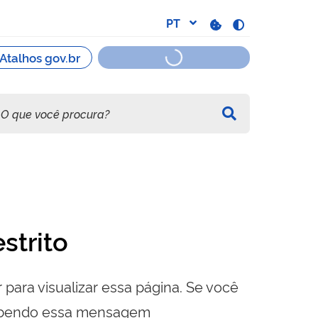
strito
 para visualizar essa página. Se você
cebendo essa mensagem