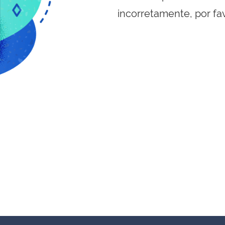
incorretamente, por fa