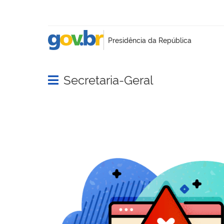
Secretaria-Geral
Abrir menu principal de navegação