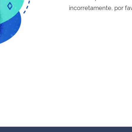
incorretamente, por fa