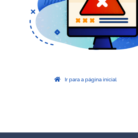
Ir para a página inicial