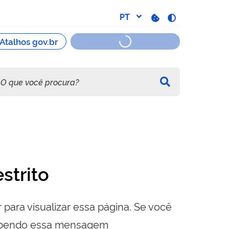
strito
 para visualizar essa página. Se você
cebendo essa mensagem