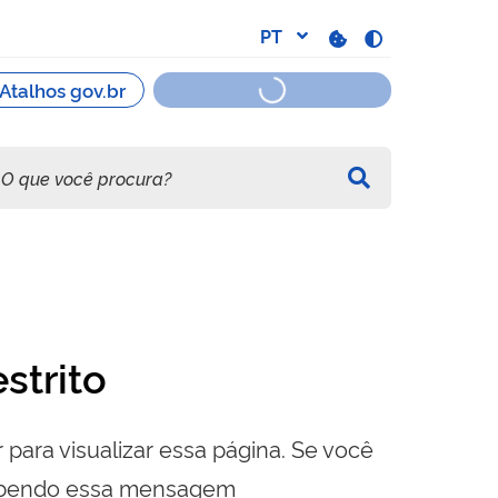
strito
 para visualizar essa página. Se você
cebendo essa mensagem