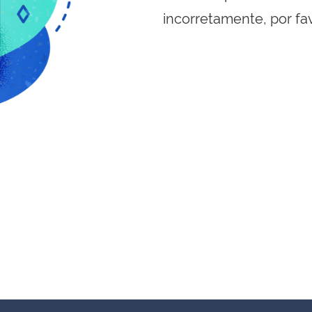
incorretamente, por fa