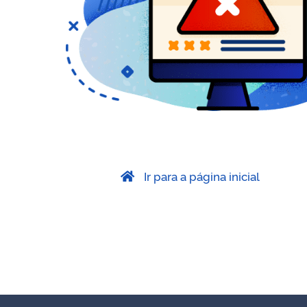
Ir para a página inicial