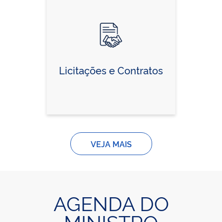
Licitações e Contratos
VEJA MAIS
AGENDA DO
MINISTRO