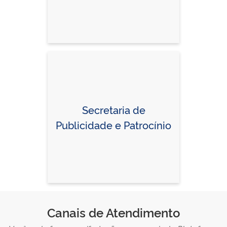
Secretaria de
Publicidade e Patrocínio
Canais de Atendimento