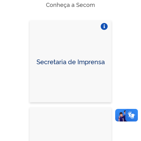
Conheça a Secom
Vire o card
Secretaria de Imprensa