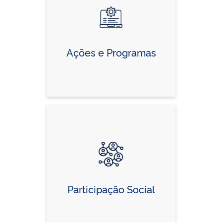
Ações e Programas
Participação Social