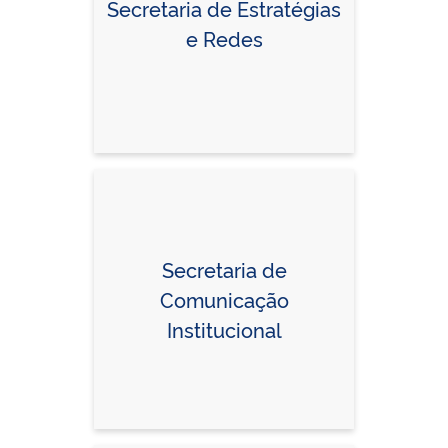
Secretaria de Estratégias
e Redes
Secretaria de
Comunicação
Institucional