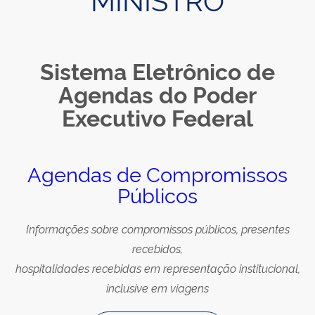
Sistema Eletrônico de
Agendas do Poder
Executivo Federal
Agendas de Compromissos
Públicos
Informações sobre compromissos públicos, presentes
recebidos,
hospitalidades recebidas em representação institucional,
inclusive em viagens