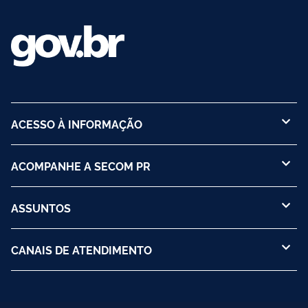
ACESSO À INFORMAÇÃO
ACOMPANHE A SECOM PR
ASSUNTOS
CANAIS DE ATENDIMENTO