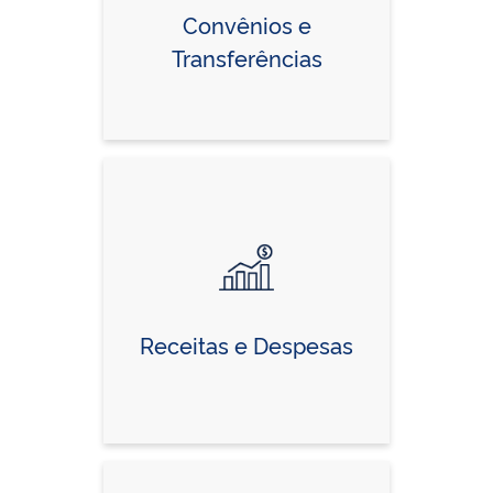
Convênios e
Transferências
Receitas e Despesas