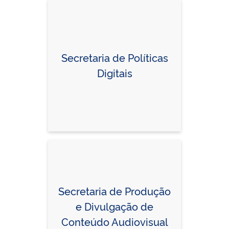
Secretaria de Políticas
Digitais
Secretaria de Produção
e Divulgação de
Conteúdo Audiovisual