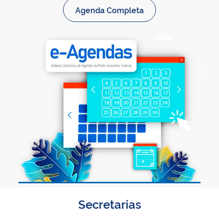
Agenda Completa
Secretarias