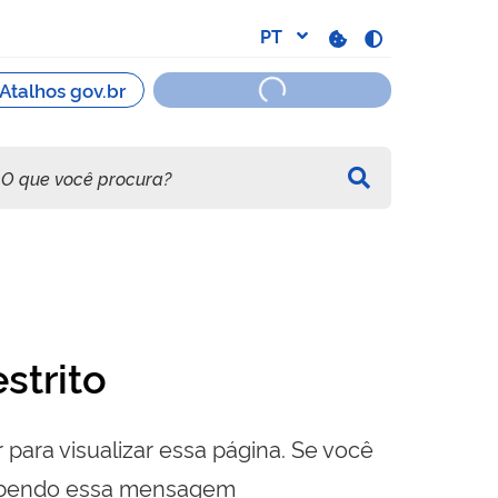
strito
 para visualizar essa página. Se você
cebendo essa mensagem