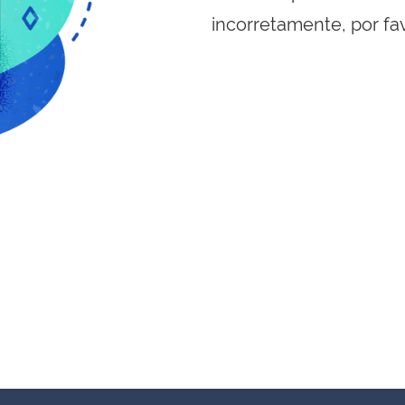
incorretamente, por fa