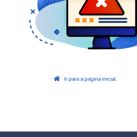
Ir para a página inicial