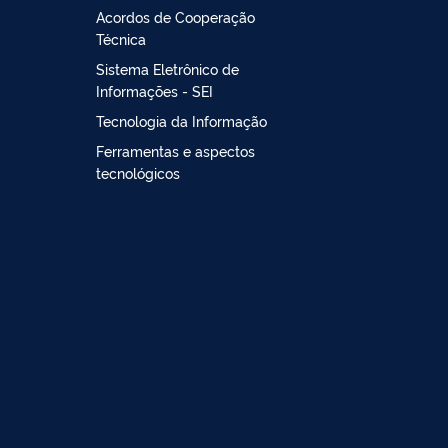
Acordos de Cooperação
Técnica
Sistema Eletrônico de
Informações - SEI
Tecnologia da Informação
Ferramentas e aspectos
tecnológicos