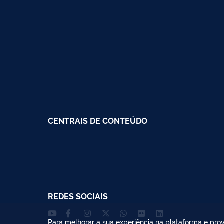
CENTRAIS DE CONTEÚDO
REDES SOCIAIS
Para melhorar a sua experiência na plataforma e prov