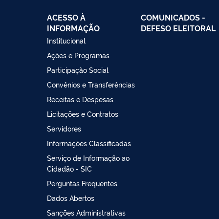
ACESSO À
COMUNICADOS -
INFORMAÇÃO
DEFESO ELEITORAL
Institucional
Ações e Programas
Participação Social
Convênios e Transferências
Receitas e Despesas
Licitações e Contratos
Servidores
Informações Classificadas
Serviço de Informação ao
Cidadão - SIC
Perguntas Frequentes
Dados Abertos
Sanções Administrativas