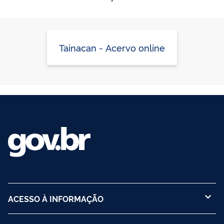
Tainacan - Acervo online
ACESSO À INFORMAÇÃO