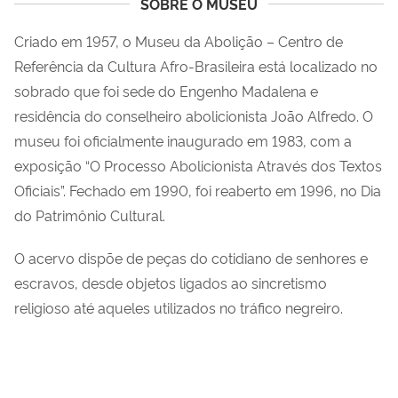
SOBRE O MUSEU
Criado em 1957, o Museu da Abolição – Centro de
Referência da Cultura Afro-Brasileira está localizado no
sobrado que foi sede do Engenho Madalena e
residência do conselheiro abolicionista João Alfredo. O
museu foi oficialmente inaugurado em 1983, com a
exposição “O Processo Abolicionista Através dos Textos
Oficiais”. Fechado em 1990, foi reaberto em 1996, no Dia
do Patrimônio Cultural.
O acervo dispõe de peças do cotidiano de senhores e
escravos, desde objetos ligados ao sincretismo
religioso até aqueles utilizados no tráfico negreiro.