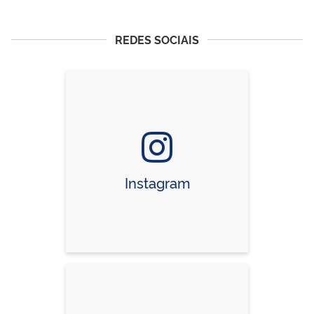
REDES SOCIAIS
Instagram