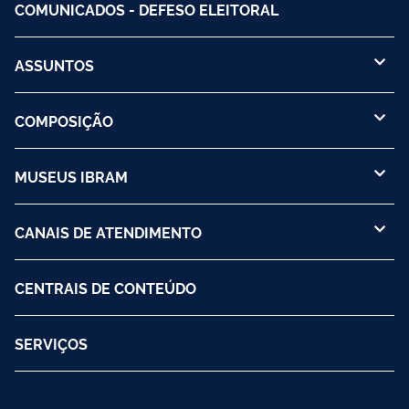
COMUNICADOS - DEFESO ELEITORAL
ASSUNTOS
COMPOSIÇÃO
MUSEUS IBRAM
CANAIS DE ATENDIMENTO
CENTRAIS DE CONTEÚDO
SERVIÇOS