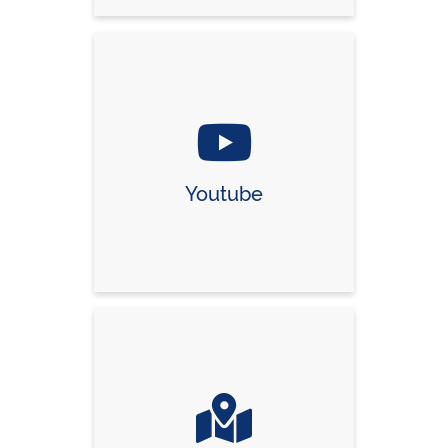
Youtube