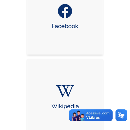
Facebook
Wikipédia