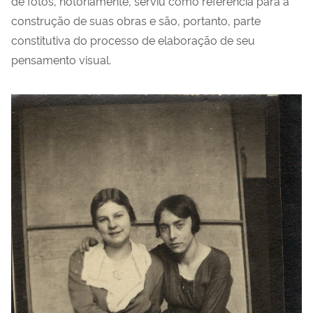
de fotos, notoriamente, serviu como referência para a
construção de suas obras e são, portanto, parte
constitutiva do processo de elaboração de seu
pensamento visual.