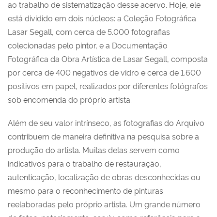
ao trabalho de sistematização desse acervo. Hoje, ele
está dividido em dois núcleos: a Coleção Fotográfica
Lasar Segall, com cerca de 5.000 fotografias
colecionadas pelo pintor, e a Documentação
Fotográfica da Obra Artística de Lasar Segall, composta
por cerca de 400 negativos de vidro e cerca de 1.600
positivos em papel, realizados por diferentes fotógrafos
sob encomenda do próprio artista.
Além de seu valor intrínseco, as fotografias do Arquivo
contribuem de maneira definitiva na pesquisa sobre a
produção do artista. Muitas delas servem como
indicativos para o trabalho de restauração,
autenticação, localização de obras desconhecidas ou
mesmo para o reconhecimento de pinturas
reelaboradas pelo próprio artista. Um grande número