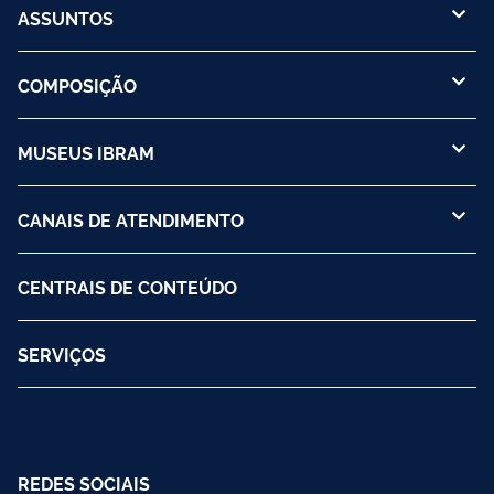
ASSUNTOS
COMPOSIÇÃO
MUSEUS IBRAM
CANAIS DE ATENDIMENTO
CENTRAIS DE CONTEÚDO
SERVIÇOS
REDES SOCIAIS