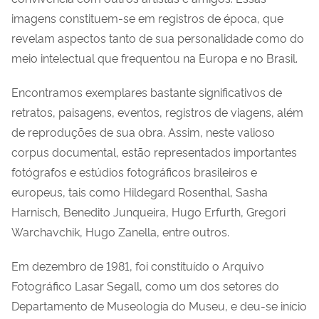
imagens constituem-se em registros de época, que
revelam aspectos tanto de sua personalidade como do
meio intelectual que frequentou na Europa e no Brasil.
Encontramos exemplares bastante significativos de
retratos, paisagens, eventos, registros de viagens, além
de reproduções de sua obra. Assim, neste valioso
corpus documental, estão representados importantes
fotógrafos e estúdios fotográficos brasileiros e
europeus, tais como Hildegard Rosenthal, Sasha
Harnisch, Benedito Junqueira, Hugo Erfurth, Gregori
Warchavchik, Hugo Zanella, entre outros.
Em dezembro de 1981, foi constituído o Arquivo
Fotográfico Lasar Segall, como um dos setores do
Departamento de Museologia do Museu, e deu-se início