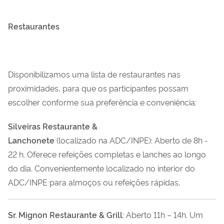
Restaurantes
Disponibilizamos uma lista de restaurantes nas
proximidades, para que os participantes possam
escolher conforme sua preferência e conveniência:
Silveiras Restaurante &
Lanchonete
(localizado na ADC/INPE): Aberto de 8h -
22 h. Oferece refeições completas e lanches ao longo
do dia. Convenientemente localizado no interior do
ADC/INPE para almoços ou refeições rápidas.
Sr. Mignon Restaurante & Grill
: Aberto 11h – 14h. Um