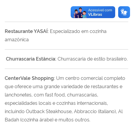
Restaurante YASAÍ:
Especializado em cozinha
amazônica
Churrascaria Estância:
Churrascaria de estilo brasileiro.
CenterVale Shopping:
Um centro comercial completo
que oferece uma grande variedade de restaurantes e
lanchonetes, com fast food, churrascarias,
especialidades locais e cozinhas internacionais,
incluindo Outback Steakhouse, Abbraccio (italiano), Al
Badah (cozinha árabe) e muitos outros.