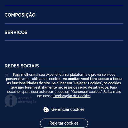
COMPOSIÇÃO
SERVIÇOS
REDES SOCIAIS
Para melhorar a sua experiência na plataforma e prover serviços
personalizados, utilizamos cookies.
Ao aceitar, você terá acesso a todas
as funcionalidades do site. Se clicar em "Rejeitar Cookies", os cookies
que não forem estritamente necessários serão desativados.
Para
escolher quais quer autorizar, clique em "Gerenciar cookies". Saiba mais
em nossa
Declaração de Cookies
.
Acesso à
Informação
Gerenciar cookies
Rejeitar cookies