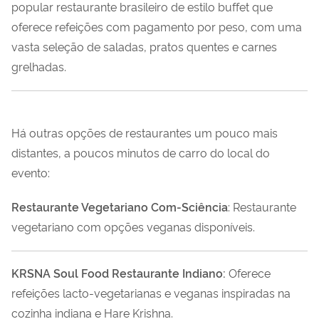
popular restaurante brasileiro de estilo buffet que
oferece refeições com pagamento por peso, com uma
vasta seleção de saladas, pratos quentes e carnes
grelhadas.
Há outras opções de restaurantes um pouco mais
distantes, a poucos minutos de carro do local do
evento:
Restaurante Vegetariano Com-Sciência
: Restaurante
vegetariano com opções veganas disponíveis.
KRSNA Soul Food Restaurante Indiano:
Oferece
refeições lacto-vegetarianas e veganas inspiradas na
cozinha indiana e Hare Krishna.