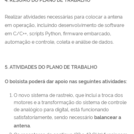
Realizar atividades necessárias para colocar a antena
em operação, incluindo desenvolvimento de software
em C/C++, scripts Python, firmware embarcado,
automação e controle, coleta e análise de dados
.
5. ATIVIDADES DO PLANO DE TRABALHO
O bolsista poderá dar apoio nas seguintes atividades:
O novo sistema de rastreio, que inclui a troca dos
motores e a transformação do sistema de controle
de analógico para digital, está funcionando
satisfatoriamente, sendo necessário
balancear a
antena
.