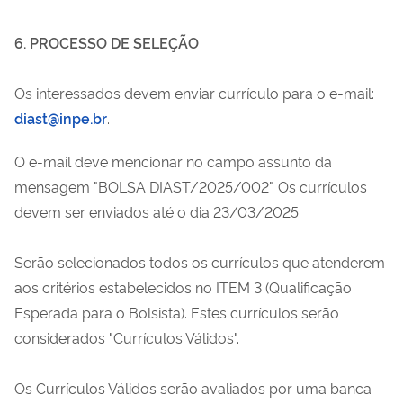
6. PROCESSO DE SELEÇÃO
Os interessados devem enviar
currículo
para o e-mail:
diast@inpe.br
.
O e-mail deve mencionar no campo assunto da
mensagem "BOLSA DIAST/2025/00
2
". Os currículos
devem ser enviados até o dia 23/03/2025.
Serão selecionados todos os currículos que atenderem
aos critérios estabelecidos no ITEM 3 (Qualificação
Esperada para o Bolsista). Estes currículos serão
considerados "Currículos Válidos".
Os Currículos Válidos serão avaliados por uma banca