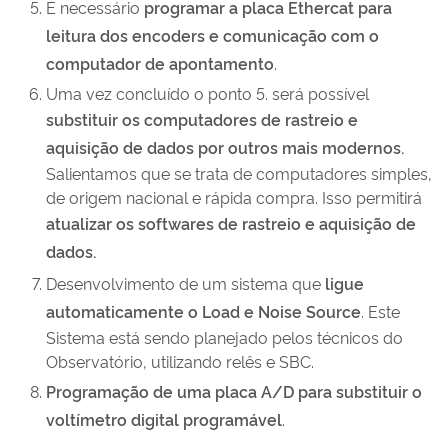
É necessário
programar a placa Ethercat para
leitura dos encoders e comunicação com o
computador de apontamento
.
Uma vez concluído o ponto 5. será possível
substituir os computadores de rastreio e
aquisição de dados por outros mais modernos.
Salientamos que se trata de computadores simples,
de origem nacional e rápida compra. Isso permitirá
atualizar os softwares de rastreio e aquisição de
dados.
Desenvolvimento de um sistema que
ligue
automaticamente o Load e Noise Source
. Este
Sistema está sendo planejado pelos técnicos do
Observatório, utilizando relês e SBC.
Programação de uma placa A/D para substituir o
voltímetro digital programável
.