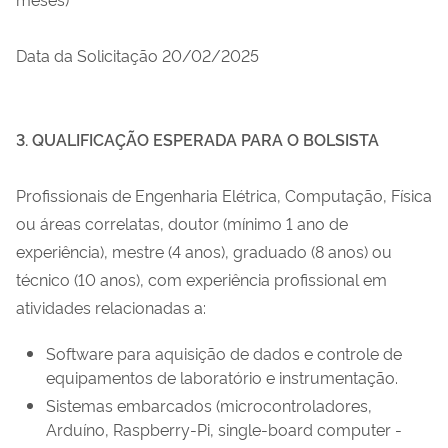
Data da Solicitação 20/02/2025
3. QUALIFICAÇÃO ESPERADA PARA O BOLSISTA
Profissionais de Engenharia Elétrica, Computação, Física
ou áreas correlatas, doutor (mínimo 1 ano de
experiência), mestre (4 anos), graduado (8 anos) ou
técnico (10 anos), com experiência profissional em
atividades relacionadas a:
Software para aquisição de dados e controle de
equipamentos de laboratório e instrumentação.
Sistemas embarcados (microcontroladores,
Arduíno, Raspberry-Pi, single-board computer -