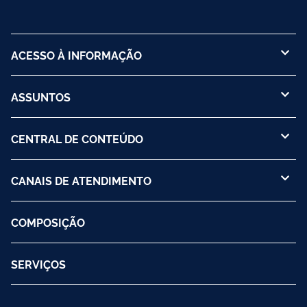
ACESSO À INFORMAÇÃO
ASSUNTOS
CENTRAL DE CONTEÚDO
CANAIS DE ATENDIMENTO
COMPOSIÇÃO
SERVIÇOS