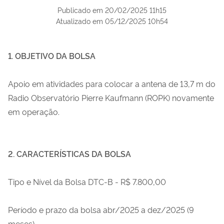
Publicado em
20/02/2025 11h15
Atualizado em
05/12/2025 10h54
1. OBJETIVO DA BOLSA
Apoio em atividades para colocar a
antena de 13,7 m do
Radio Observatório Pierre Kaufmann (ROPK)
novamente
em operação.
2. CARACTERÍSTICAS DA BOLSA
Tipo e Nível da Bolsa DTC-B - R$ 7.800,00
Período e prazo da bolsa abr/2025 a dez/2025 (9
meses)