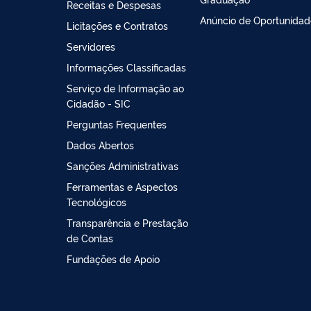
Receitas e Despesas
Anúncio de Oportunidad
Licitações e Contratos
Servidores
Informações Classificadas
Serviço de Informação ao
Cidadão - SIC
Perguntas Frequentes
Dados Abertos
Sanções Administrativas
Ferramentas e Aspectos
Tecnológicos
Transparência e Prestação
de Contas
Fundações de Apoio