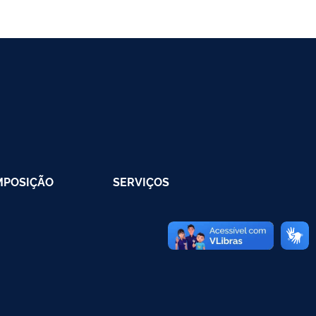
MPOSIÇÃO
SERVIÇOS