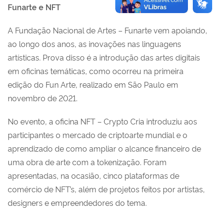
Funarte e NFT
A Fundação Nacional de Artes – Funarte vem apoiando,
ao longo dos anos, as inovações nas linguagens
artísticas. Prova disso é a introdução das artes digitais
em oficinas temáticas, como ocorreu na primeira
edição do Fun Arte, realizado em São Paulo em
novembro de 2021.
No evento, a oficina NFT – Crypto Cria introduziu aos
participantes o mercado de criptoarte mundial e o
aprendizado de como ampliar o alcance financeiro de
uma obra de arte com a tokenização. Foram
apresentadas, na ocasião, cinco plataformas de
comércio de NFT’s, além de projetos feitos por artistas,
designers e empreendedores do tema.