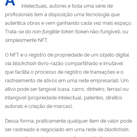
intelectuais, autores e toda uma série de
profissionais tem à disposição uma tecnologia que
autentica obras e vem ganhando cada vez mais espaço.
Trata-se do
non-fungible token
(token não-fungível), ou
simplesmente NFT.
O NFT é o registro de propriedade de um objeto digital
via
blockchain
(livro-razão compartilhado e imutável
que facilita o processo de registro de transações e o
rastreamento de ativos em uma rede empresarial). Um
ativo pode ser tangível (casa, carro, dinheiro, terras) ou
intangível (propriedade intelectual, patentes, direitos
autorais e criação de marcas).
Dessa forma, praticamente qualquer item de valor pode
ser rastreado e negociado em uma rede de
blockchain
,