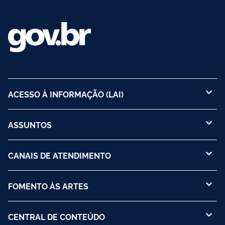
ACESSO À INFORMAÇÃO (LAI)
ASSUNTOS
CANAIS DE ATENDIMENTO
FOMENTO ÀS ARTES
CENTRAL DE CONTEÚDO