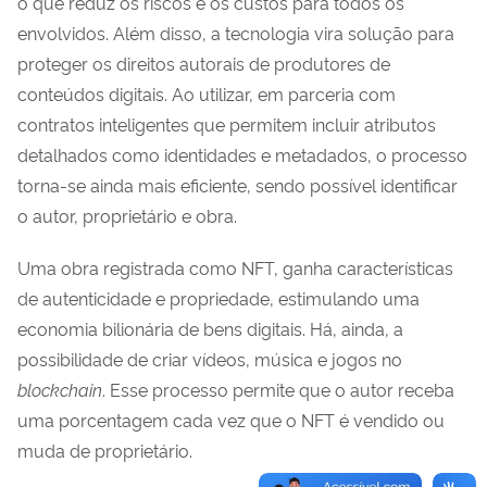
o que reduz os riscos e os custos para todos os
envolvidos. Além disso, a tecnologia vira solução para
proteger os direitos autorais de produtores de
conteúdos digitais. Ao utilizar, em parceria com
contratos inteligentes que permitem incluir atributos
detalhados como identidades e metadados, o processo
torna-se ainda mais eficiente, sendo possível identificar
o autor, proprietário e obra.
Uma obra registrada como NFT, ganha características
de autenticidade e propriedade, estimulando uma
economia bilionária de bens digitais. Há, ainda, a
possibilidade de criar vídeos, música e jogos no
blockchain
. Esse processo permite que o autor receba
uma porcentagem cada vez que o NFT é vendido ou
muda de proprietário.