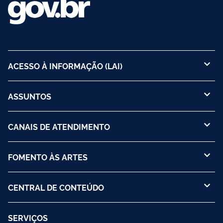
ACESSO À INFORMAÇÃO (LAI)
ASSUNTOS
CANAIS DE ATENDIMENTO
FOMENTO ÀS ARTES
CENTRAL DE CONTEÚDO
SERVIÇOS