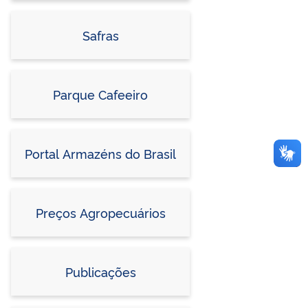
Safras
Parque Cafeeiro
Portal Armazéns do Brasil
Preços Agropecuários
Publicações