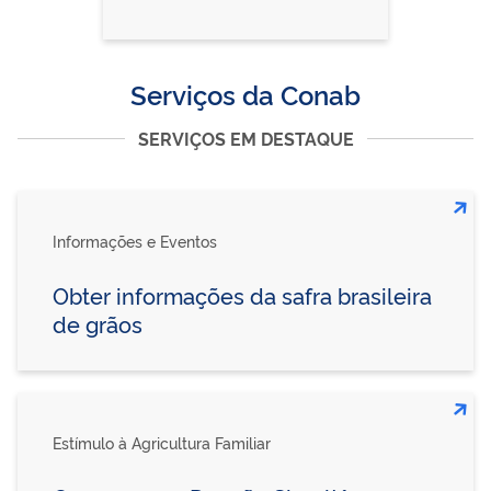
Serviços da Conab
SERVIÇOS EM DESTAQUE
Informações e Eventos
Obter informações da safra brasileira
de grãos
Estímulo à Agricultura Familiar