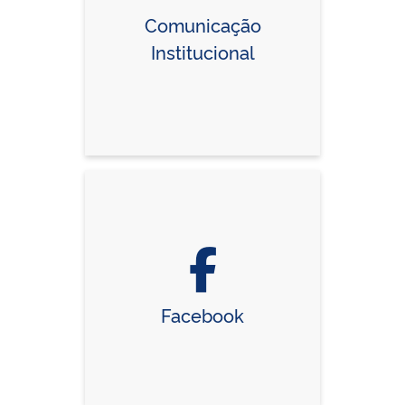
Comunicação
Institucional
Facebook