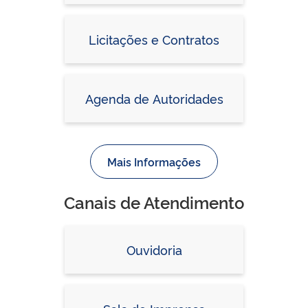
Licitações e Contratos
Agenda de Autoridades
Mais Informações
Canais de Atendimento
Ouvidoria