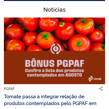
Notícias
PGPAF
Tomate passa a integrar relação de
produtos contemplados pelo PGPAF em