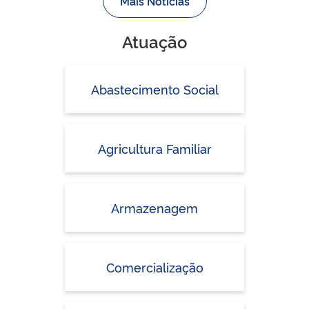
Mais Notícias
Atuação
Abastecimento Social
Agricultura Familiar
Armazenagem
Comercialização