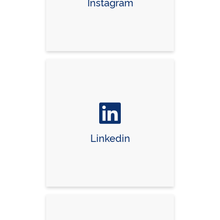
Instagram
Linkedin