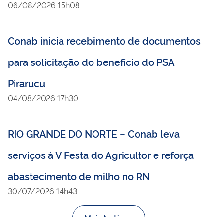
06/08/2026 15h08
Conab inicia recebimento de documentos
para solicitação do benefício do PSA
Pirarucu
04/08/2026 17h30
RIO GRANDE DO NORTE – Conab leva
serviços à V Festa do Agricultor e reforça
abastecimento de milho no RN
30/07/2026 14h43