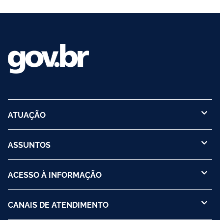
ATUAÇÃO
ASSUNTOS
ACESSO À INFORMAÇÃO
CANAIS DE ATENDIMENTO