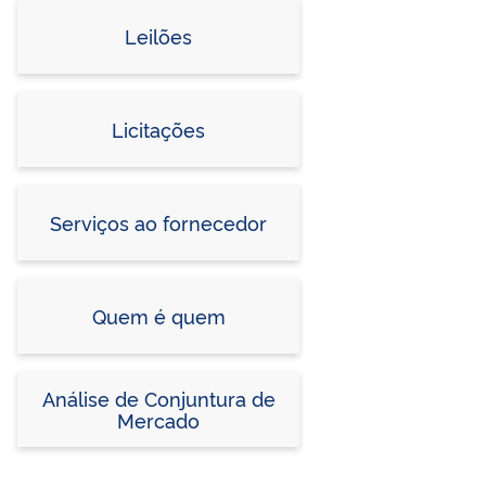
Leilões
Licitações
Serviços ao fornecedor
Quem é quem
Análise de Conjuntura de
Mercado