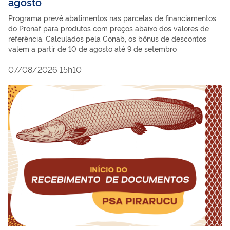
agosto
Programa prevê abatimentos nas parcelas de financiamentos
do Pronaf para produtos com preços abaixo dos valores de
referência. Calculados pela Conab, os bônus de descontos
valem a partir de 10 de agosto até 9 de setembro
07/08/2026 15h10