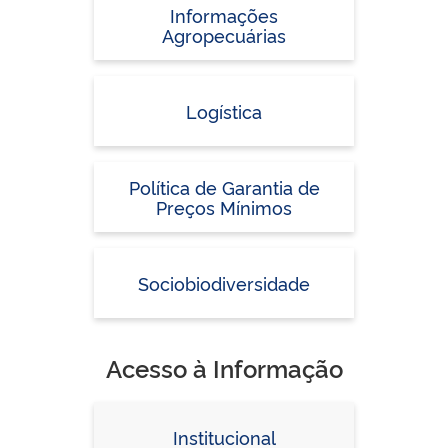
Informações
Agropecuárias
Logística
Política de Garantia de
Preços Mínimos
Sociobiodiversidade
Acesso à Informação
Institucional