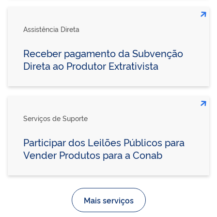
Assistência Direta
Receber pagamento da Subvenção
Direta ao Produtor Extrativista
Serviços de Suporte
Participar dos Leilões Públicos para
Vender Produtos para a Conab
Mais serviços