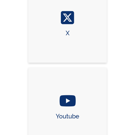
X
Youtube