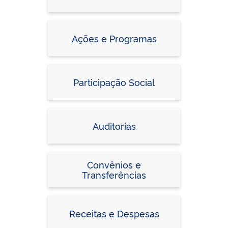
Ações e Programas
Participação Social
Auditorias
Convênios e
Transferências
Receitas e Despesas