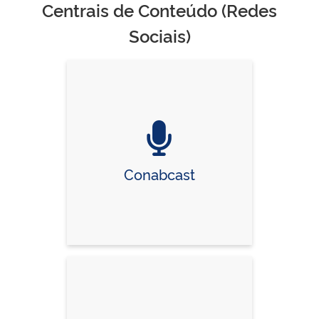
Centrais de Conteúdo (Redes
Sociais)
Conabcast