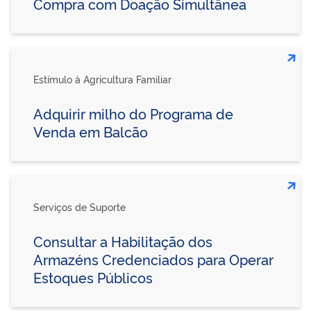
Compra com Doação Simultânea
Estímulo à Agricultura Familiar
Adquirir milho do Programa de
Venda em Balcão
Serviços de Suporte
Consultar a Habilitação dos
Armazéns Credenciados para Operar
Estoques Públicos