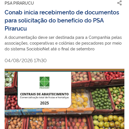
PSA PIRARUCU
Conab inicia recebimento de documentos
para solicitação do benefício do PSA
Pirarucu
A documentação deve ser destinada para a Companhia pelas
associações, cooperativas e colônias de pescadores por meio
do sistema SociobioNet até o final de setembro
04/08/2026 17h30