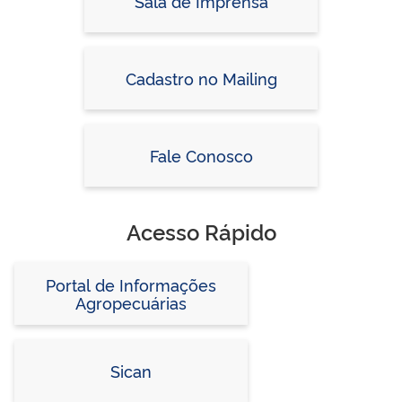
Sala de Imprensa
Cadastro no Mailing
Fale Conosco
Acesso Rápido
Portal de Informações
Agropecuárias
Sican