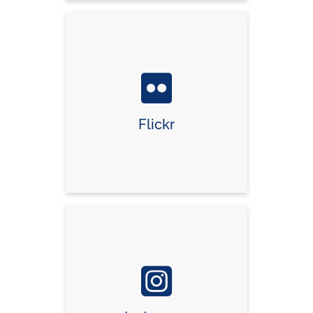
Flickr