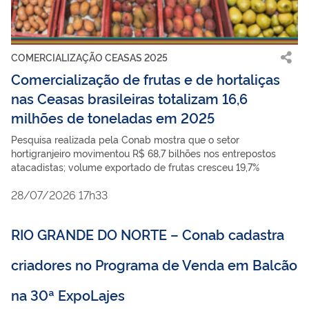
COMERCIALIZAÇÃO CEASAS 2025
Comercialização de frutas e de hortaliças
nas Ceasas brasileiras totalizam 16,6
milhões de toneladas em 2025
Pesquisa realizada pela Conab mostra que o setor
hortigranjeiro movimentou R$ 68,7 bilhões nos entrepostos
atacadistas; volume exportado de frutas cresceu 19,7%
28/07/2026 17h33
RIO GRANDE DO NORTE – Conab cadastra
criadores no Programa de Venda em Balcão
na 30ª ExpoLajes