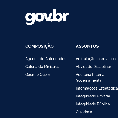
COMPOSIÇÃO
ASSUNTOS
Agenda de Autoridades
Articulação Internaciona
Galeria de Ministros
Atividade Disciplinar
Quem é Quem
Auditoria Interna
Governamental
Informações Estratégic
Integridade Privada
Integridade Pública
Ouvidoria