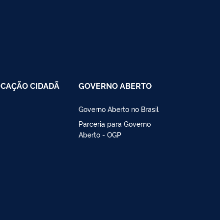
CAÇÃO CIDADÃ
GOVERNO ABERTO
Governo Aberto no Brasil
Parceria para Governo
Aberto - OGP