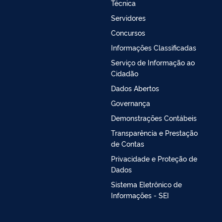
Técnica
Servidores
Concursos
Informações Classificadas
Serviço de Informação ao
Cidadão
Dados Abertos
Governança
Demonstrações Contábeis
Transparência e Prestação
de Contas
Privacidade e Proteção de
Dados
Sistema Eletrônico de
Informações - SEI