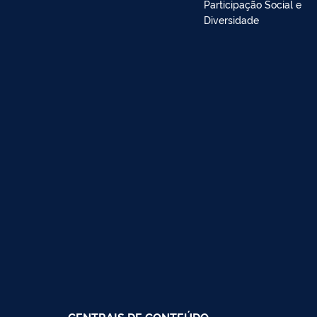
Participação Social e
Diversidade
CENTRAIS DE CONTEÚDO