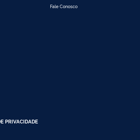
Fale Conosco
DE PRIVACIDADE