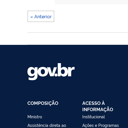
« Anterior
COMPOSIÇÃO
ACESSO À
INFORMAÇÃO
Ministro
Institucional
Assistência direta ao
Ações e Programas