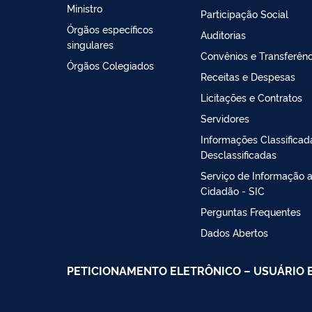
Ministro
Participação Social
Órgãos específicos
Auditorias
singulares
Convênios e Transferênc
Órgãos Colegiados
Receitas e Despesas
Licitações e Contratos
Servidores
Informações Classificad
Desclassificadas
Serviço de Informação 
Cidadão - SIC
Perguntas Frequentes
Dados Abertos
PETICIONAMENTO ELETRÔNICO – USUÁRIO 