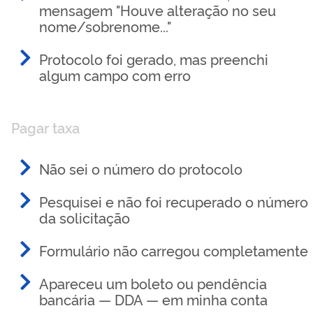
mensagem "Houve alteração no seu
nome/sobrenome..."
Protocolo foi gerado, mas preenchi
algum campo com erro
Pagar taxa
Não sei o número do protocolo
Pesquisei e não foi recuperado o número
da solicitação
Formulário não carregou completamente
Apareceu um boleto ou pendência
bancária — DDA — em minha conta