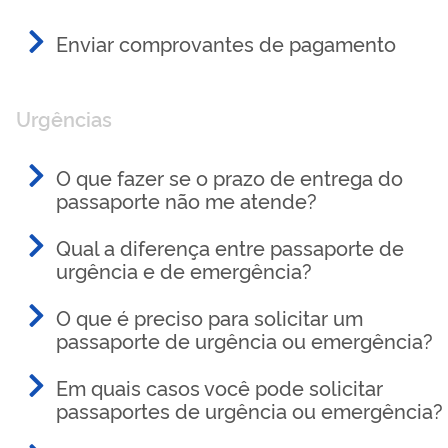
Enviar comprovantes de pagamento
Urgências
O que fazer se o prazo de entrega do
passaporte não me atende?
Qual a diferença entre passaporte de
urgência e de emergência?
O que é preciso para solicitar um
passaporte de urgência ou emergência?
Em quais casos você pode solicitar
passaportes de urgência ou emergência?