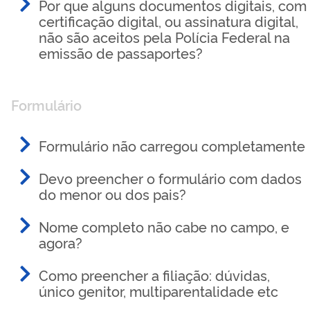
Por que alguns documentos digitais, com
certificação digital, ou assinatura digital,
não são aceitos pela Polícia Federal na
emissão de passaportes?
Formulário
Formulário não carregou completamente
Devo preencher o formulário com dados
do menor ou dos pais?
Nome completo não cabe no campo, e
agora?
Como preencher a filiação: dúvidas,
único genitor, multiparentalidade etc