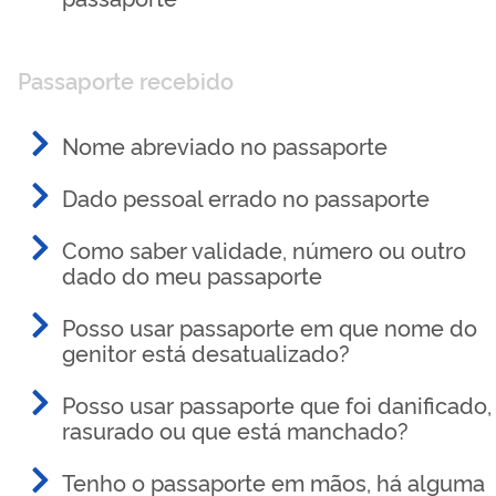
Passaporte recebido
Nome abreviado no passaporte
Dado pessoal errado no passaporte
Como saber validade, número ou outro
dado do meu passaporte
Posso usar passaporte em que nome do
genitor está desatualizado?
Posso usar passaporte que foi danificado,
rasurado ou que está manchado?
Tenho o passaporte em mãos, há alguma