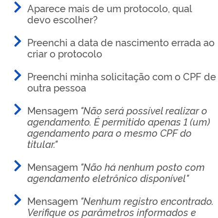
Aparece mais de um protocolo, qual
devo escolher?
Preenchi a data de nascimento errada ao
criar o protocolo
Preenchi minha solicitação com o CPF de
outra pessoa
Mensagem
"Não será possível realizar o
agendamento. É permitido apenas 1 (um)
agendamento para o mesmo CPF do
titular."
Mensagem
"Não há nenhum posto com
agendamento eletrônico disponível"
Mensagem
"Nenhum registro encontrado.
Verifique os parâmetros informados e