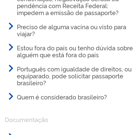
pendência com Receita Federal:
impedem a emissão de passaporte?
Preciso de alguma vacina ou visto para
viajar?
Estou fora do país ou tenho dúvida sobre
alguém que está fora do país
Português com igualdade de direitos, ou
equiparado, pode solicitar passaporte
brasileiro?
Quem é considerado brasileiro?
Documentação