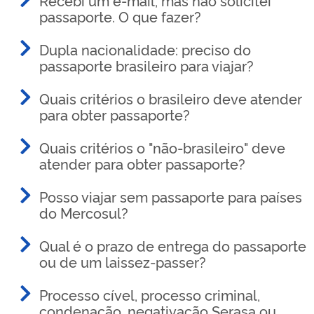
passaporte. O que fazer?
Dupla nacionalidade: preciso do
passaporte brasileiro para viajar?
Quais critérios o brasileiro deve atender
para obter passaporte?
Quais critérios o "não-brasileiro" deve
atender para obter passaporte?
Posso viajar sem passaporte para países
do Mercosul?
Qual é o prazo de entrega do passaporte
ou de um laissez-passer?
Processo cível, processo criminal,
condenação, negativação Serasa ou