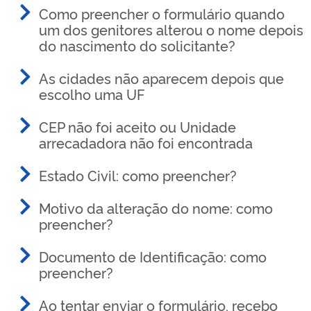
Como preencher o formulário quando
um dos genitores alterou o nome depois
do nascimento do solicitante?
As cidades não aparecem depois que
escolho uma UF
CEP não foi aceito ou Unidade
arrecadadora não foi encontrada
Estado Civil: como preencher?
Motivo da alteração do nome: como
preencher?
Documento de Identificação: como
preencher?
Ao tentar enviar o formulário, recebo