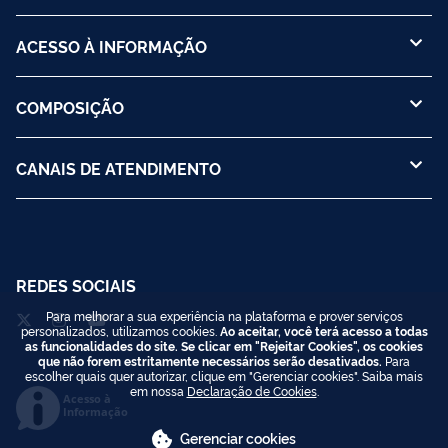
ACESSO À INFORMAÇÃO
COMPOSIÇÃO
CANAIS DE ATENDIMENTO
REDES SOCIAIS
Para melhorar a sua experiência na plataforma e prover serviços
personalizados, utilizamos cookies.
Ao aceitar, você terá acesso a todas
as funcionalidades do site. Se clicar em "Rejeitar Cookies", os cookies
que não forem estritamente necessários serão desativados.
Para
escolher quais quer autorizar, clique em "Gerenciar cookies". Saiba mais
em nossa
Declaração de Cookies
.
Acesso à
Informação
Gerenciar cookies