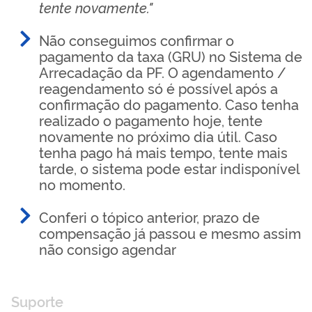
tente novamente."
Não conseguimos confirmar o
pagamento da taxa (GRU) no Sistema de
Arrecadação da PF. O agendamento /
reagendamento só é possível após a
confirmação do pagamento. Caso tenha
realizado o pagamento hoje, tente
novamente no próximo dia útil. Caso
tenha pago há mais tempo, tente mais
tarde, o sistema pode estar indisponível
no momento.
Conferi o tópico anterior, prazo de
compensação já passou e mesmo assim
não consigo agendar
Suporte