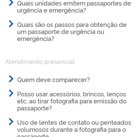
Quais unidades emitem passaportes de
urgência e emergência?
Quais são os passos para obtenção de
um passaporte de urgência ou
emergência?
Atendimento presencial
Quem deve comparecer?
Posso usar acessórios, brincos, lenços
etc, ao tirar fotografia para emissão do
passaporte?
Uso de lentes de contato ou penteados
volumosos durante a fotografia para o
passaporte