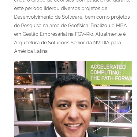
este período liderou diversos projetos de
Desenvolvimento de Software, bem como projetos
de Pesquisa na área de Geofísica. Finalizou o MBA
em Gestão Empresarial na FGV-Rio. Atualmente é
Arquitetura de Soluções Sênior da NVIDIA para
América Latina.