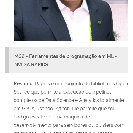
MC2 - Ferramentas de programação em ML -
NVIDIA RAPIDS
Resumo
:
Rapids é um conjunto de bibliotecas Open
Source que permite a execução de pipelines
completos de Data Science e Analytics totalmente
em GPUs, usando Python. Ele permite que seu
código escale de uma máquina de
desenvolvimento para servidores ou clusters com
múltiplas GPUS. Entre as diversas bibliotecas