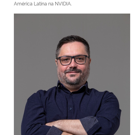
América Latina na NVIDIA.