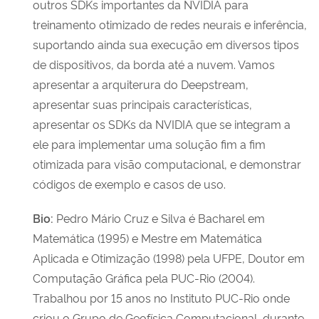
outros SDKs importantes da NVIDIA para
treinamento otimizado de redes neurais e inferência,
suportando ainda sua execução em diversos tipos
de dispositivos, da borda até a nuvem. Vamos
apresentar a arquiterura do Deepstream,
apresentar suas principais características,
apresentar os SDKs da NVIDIA que se integram a
ele para implementar uma solução fim a fim
otimizada para visão computacional, e demonstrar
códigos de exemplo e casos de uso.
Bio:
Pedro Mário Cruz e Silva é Bacharel em
Matemática (1995) e Mestre em Matemática
Aplicada e Otimização (1998) pela UFPE, Doutor em
Computação Gráfica pela PUC-Rio (2004).
Trabalhou por 15 anos no Instituto PUC-Rio onde
criou o Grupo de Geofísica Computacional, durante