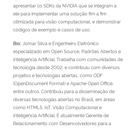
apresentar os SDKs da NVIDIA que se integram a
ele para implementar uma solução fim a fim
otimizada para visão computacional, e demonstrar
códigos de exemplo e casos de uso.
Bio:
Jomar Silva é Engenheiro Eletrônico
especializado em Open Source, Padrões Abertos e
Inteligência Artificial. Trabalha com comunidades de
tecnologia desde 2002, e contribuiu com diversos
projetos e tecnologias abertas, como ODF
(OpenDocument Format) e Apache Open Office,
entre outros. Contribuiu para a disseminação de
diversas tecnologias abertas no Brasil, em áreas
como HTML5, IoT, Visão Computacional e
Inteligência Artificial. É atualmente Gerente de
Relacionamento com Desenvolvedores para a