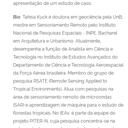
apresentação de um estudo de caso.
Bio:
Tahisa Kuck é doutora em geociência pela UnB,
mestre em Sensoriamento Remoto pelo Instituto
Nacional de Pesquisas Espaciais - INPE. Bacharel
em Arquitetura e Urbanismo. Atualmente,
desempenha a função de Analista em Ciência e
Tecnologia no Instituto de Estudos Avançados do
Departamento de Ciência e Tecnologia Aeroespacial
da Força Aérea brasileira. Membro do grupo de
pesquisa RSATE (Remote Sensing Applied to
Tropical Environments). Atua com pesquisas na
área de sensoriamento remoto de microondas
(SAR) e aprendizagem de máquina para o estudo de
florestas tropicais. No IEAv, é parte da equipe do
projeto PITER-N, cuja pesquisa concentra-se na