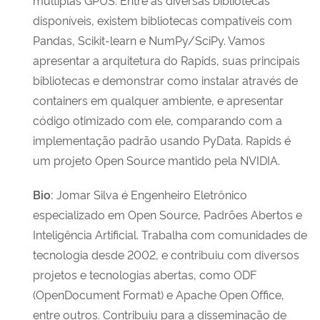
disponíveis, existem bibliotecas compatíveis com
Pandas, Scikit-learn e NumPy/SciPy. Vamos
apresentar a arquitetura do Rapids, suas principais
bibliotecas e demonstrar como instalar através de
containers em qualquer ambiente, e apresentar
código otimizado com ele, comparando com a
implementação padrão usando PyData. Rapids é
um projeto Open Source mantido pela NVIDIA.
Bio:
Jomar Silva é Engenheiro Eletrônico
especializado em Open Source, Padrões Abertos e
Inteligência Artificial. Trabalha com comunidades de
tecnologia desde 2002, e contribuiu com diversos
projetos e tecnologias abertas, como ODF
(OpenDocument Format) e Apache Open Office,
entre outros. Contribuiu para a disseminação de