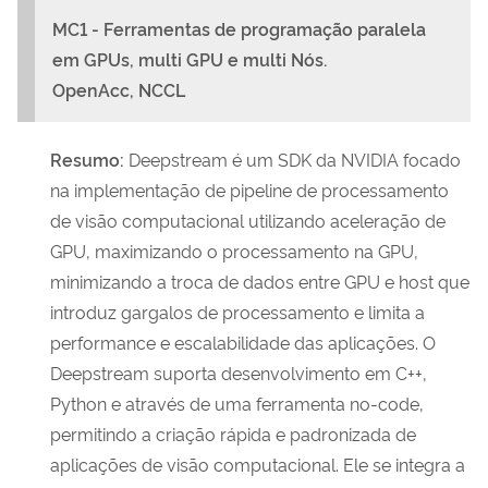
MC1 - Ferramentas de programação paralela
em GPUs, multi GPU e multi Nós.
OpenAcc,
NCCL
Resumo:
Deepstream é um SDK da NVIDIA focado
na implementação de pipeline de processamento
de visão computacional utilizando aceleração de
GPU, maximizando o processamento na GPU,
minimizando a troca de dados entre GPU e host que
introduz gargalos de processamento e limita a
performance e escalabilidade das aplicações. O
Deepstream suporta desenvolvimento em C++,
Python e através de uma ferramenta no-code,
permitindo a criação rápida e padronizada de
aplicações de visão computacional. Ele se integra a