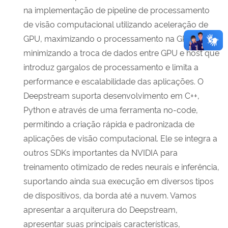
na implementação de pipeline de processamento
de visão computacional utilizando aceleração de
GPU, maximizando o processamento na GPU,
minimizando a troca de dados entre GPU e host que
introduz gargalos de processamento e limita a
performance e escalabilidade das aplicações. O
Deepstream suporta desenvolvimento em C++,
Python e através de uma ferramenta no-code,
permitindo a criação rápida e padronizada de
aplicações de visão computacional. Ele se integra a
outros SDKs importantes da NVIDIA para
treinamento otimizado de redes neurais e inferência,
suportando ainda sua execução em diversos tipos
de dispositivos, da borda até a nuvem. Vamos
apresentar a arquiterura do Deepstream,
apresentar suas principais características,