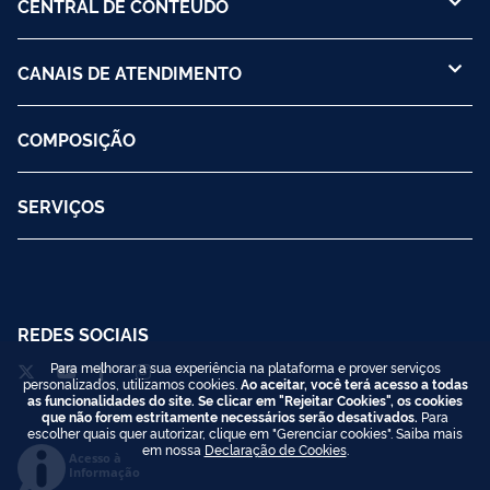
CENTRAL DE CONTEÚDO
CANAIS DE ATENDIMENTO
COMPOSIÇÃO
SERVIÇOS
REDES SOCIAIS
Para melhorar a sua experiência na plataforma e prover serviços
personalizados, utilizamos cookies.
Ao aceitar, você terá acesso a todas
as funcionalidades do site. Se clicar em "Rejeitar Cookies", os cookies
que não forem estritamente necessários serão desativados.
Para
escolher quais quer autorizar, clique em "Gerenciar cookies". Saiba mais
em nossa
Declaração de Cookies
.
Acesso à
Informação