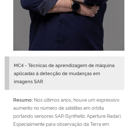
MC4 -
Técnicas de aprendizagem de máquina
aplicadas à detecção de mudanças em
imagens SAR
Resumo
:
Nos últimos anos, houve um expressivo
aumento no número de satélites em órbita
portando sensores SAR (Synthetic Aperture Radar).
Especialmente para observação da Terra em