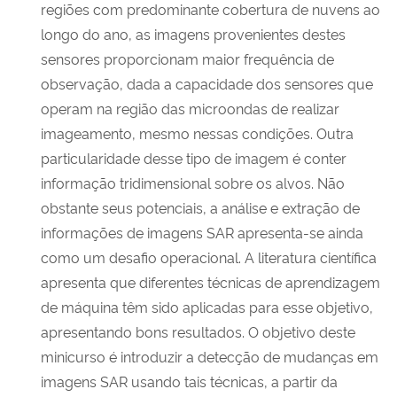
regiões com predominante cobertura de nuvens ao
longo do ano, as imagens provenientes destes
sensores proporcionam maior frequência de
observação, dada a capacidade dos sensores que
operam na região das microondas de realizar
imageamento, mesmo nessas condições. Outra
particularidade desse tipo de imagem é conter
informação tridimensional sobre os alvos. Não
obstante seus potenciais, a análise e extração de
informações de imagens SAR apresenta-se ainda
como um desafio operacional. A literatura científica
apresenta que diferentes técnicas de aprendizagem
de máquina têm sido aplicadas para esse objetivo,
apresentando bons resultados. O objetivo deste
minicurso é introduzir a detecção de mudanças em
imagens SAR usando tais técnicas, a partir da