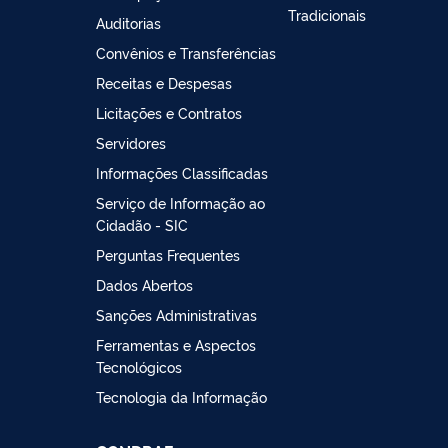
Tradicionais
Auditorias
Convênios e Transferências
Receitas e Despesas
Licitações e Contratos
Servidores
Informações Classificadas
Serviço de Informação ao
Cidadão - SIC
Perguntas Frequentes
Dados Abertos
Sanções Administrativas
Ferramentas e Aspectos
Tecnológicos
Tecnologia da Informação