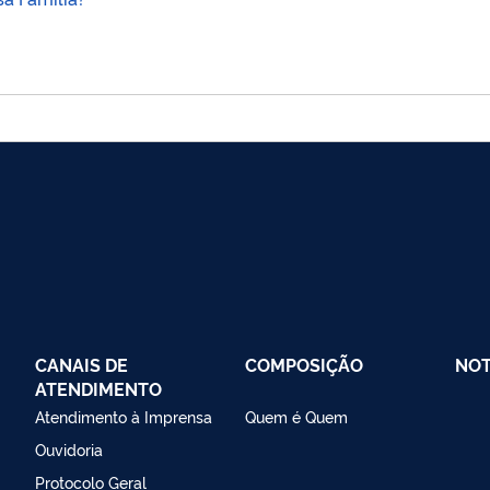
CANAIS DE
COMPOSIÇÃO
NOT
ATENDIMENTO
Atendimento à Imprensa
Quem é Quem
Ouvidoria
Protocolo Geral