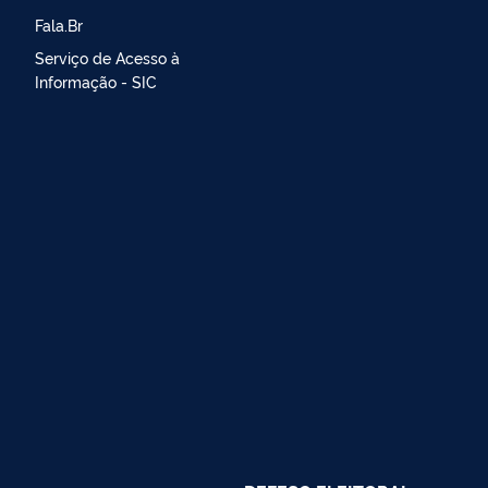
Fala.Br
Serviço de Acesso à
Informação - SIC