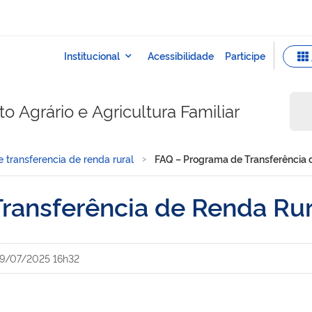
 Agrário e Agricultura Familiar
 transferencia de renda rural
FAQ – Programa de Transferência 
ransferência de Renda Rur
9/07/2025 16h32