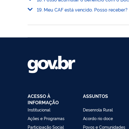
19. Meu CAF está vencido. Posso receber?
ACESSO À
ASSUNTOS
INFORMAÇÃO
Institucional
Desenrola Rural
Ações e Programas
Acordo rio doce
Participação Social
Povos e Comunidades