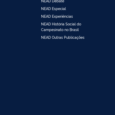
NEAD Debate
NEAD Especial
NEAD Experiências
NEAD História Social do
Campesinato no Brasil
NEAD Outras Publicações