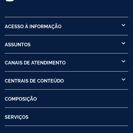
ACESSO À INFORMAÇÃO
ASSUNTOS
CANAIS DE ATENDIMENTO
CENTRAIS DE CONTEÚDO
COMPOSIÇÃO
SERVIÇOS