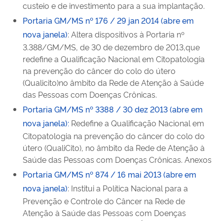
custeio e de investimento para a sua implantação.
Portaria GM/MS nº 176 / 29 jan 2014 (abre em
nova janela)
: Altera dispositivos à Portaria nº
3.388/GM/MS, de 30 de dezembro de 2013,que
redefine a Qualificação Nacional em Citopatologia
na prevenção do câncer do colo do útero
(Qualicito)no âmbito da Rede de Atenção à Saúde
das Pessoas com Doenças Crônicas.
Portaria GM/MS nº 3388 / 30 dez 2013 (abre em
nova janela)
:
Redefine a Qualificação Nacional em
Citopatologia na prevenção do câncer do colo do
útero (QualiCito), no âmbito da Rede de Atenção à
Saúde das Pessoas com Doenças Crônicas. Anexos
Portaria GM/MS nº 874 / 16 mai 2013 (abre em
nova janela)
: Institui a Política Nacional para a
Prevenção e Controle do Câncer na Rede de
Atenção à Saúde das Pessoas com Doenças