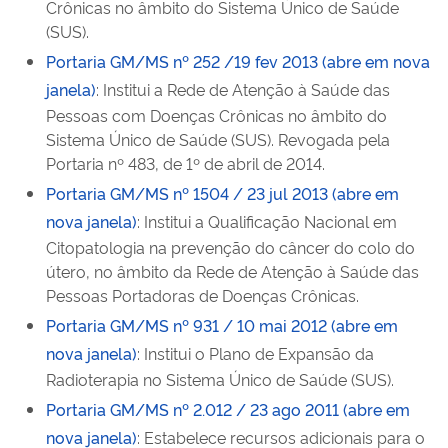
Crônicas no âmbito do Sistema Único de Saúde
(SUS).
Portaria GM/MS nº 252 /19 fev 2013 (abre em nova
janela)
: Institui a Rede de Atenção à Saúde das
Pessoas com Doenças Crônicas no âmbito do
Sistema Único de Saúde (SUS). Revogada pela
Portaria nº 483, de 1º de abril de 2014.
Portaria GM/MS nº 1504 / 23 jul 2013 (abre em
nova janela)
: Institui a Qualificação Nacional em
Citopatologia na prevenção do câncer do colo do
útero, no âmbito da Rede de Atenção à Saúde das
Pessoas Portadoras de Doenças Crônicas.
Portaria GM/MS nº 931 / 10 mai 2012 (abre em
nova janela)
: Institui o Plano de Expansão da
Radioterapia no Sistema Único de Saúde (SUS).
Portaria GM/MS nº 2.012 / 23 ago 2011 (abre em
nova janela)
: Estabelece recursos adicionais para o