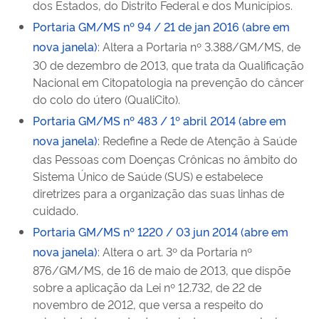
dos Estados, do Distrito Federal e dos Municípios.
Portaria GM/MS nº 94 / 21 de jan 2016 (abre em
nova janela)
: Altera a Portaria nº 3.388/GM/MS, de
30 de dezembro de 2013, que trata da Qualificação
Nacional em Citopatologia na prevenção do câncer
do colo do útero (QualiCito).
Portaria GM/MS nº 483 / 1º abril 2014 (abre em
nova janela)
: Redefine a Rede de Atenção à Saúde
das Pessoas com Doenças Crônicas no âmbito do
Sistema Único de Saúde (SUS) e estabelece
diretrizes para a organização das suas linhas de
cuidado.
Portaria GM/MS nº 1220 / 03 jun 2014 (abre em
nova janela)
: Altera o art. 3º da Portaria nº
876/GM/MS, de 16 de maio de 2013, que dispõe
sobre a aplicação da Lei nº 12.732, de 22 de
novembro de 2012, que versa a respeito do