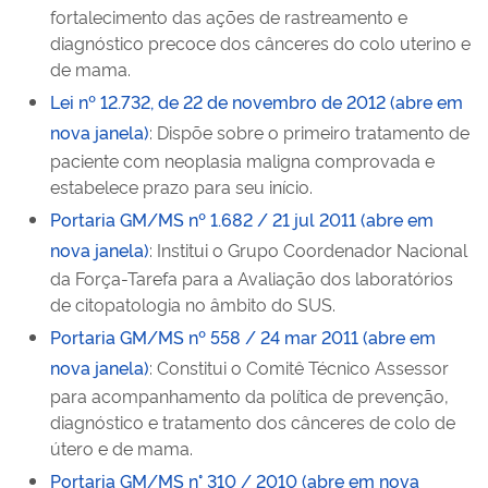
fortalecimento das ações de rastreamento e
diagnóstico precoce dos cânceres do colo uterino e
de mama.
Lei nº 12.732, de 22 de novembro de 2012 (abre em
nova janela)
: Dispõe sobre o primeiro tratamento de
paciente com neoplasia maligna comprovada e
estabelece prazo para seu início.
Portaria GM/MS nº 1.682 / 21 jul 2011 (abre em
nova janela)
: Institui o Grupo Coordenador Nacional
da Força-Tarefa para a Avaliação dos laboratórios
de citopatologia no âmbito do SUS.
Portaria GM/MS nº 558 / 24 mar 2011 (abre em
nova janela)
: Constitui o Comitê Técnico Assessor
para acompanhamento da política de prevenção,
diagnóstico e tratamento dos cânceres de colo de
útero e de mama.
Portaria GM/MS n° 310 / 2010 (abre em nova