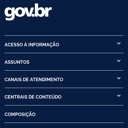
ACESSO À INFORMAÇÃO
ASSUNTOS
CANAIS DE ATENDIMENTO
CENTRAIS DE CONTEÚDO
COMPOSIÇÃO