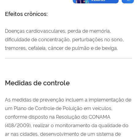
Efeitos crônicos:
Doenças cardiovasculares, perda de memória,
dificuldade de concentração, perturbações no sono,
tremores, cefaleia, câncer de pulmão e de bexiga.
Medidas de controle
As medidas de prevenção incluem a implementação de
um Plano de Controle de Poluição em veículos,
conforme disposto na Resolução do CONAMA
(418/2009), realizar o monitoramento da qualidade do
ar nas cidades, desenvolvimento de um sistema de