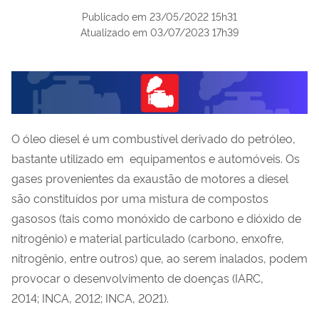
Publicado em
23/05/2022 15h31
Atualizado em
03/07/2023 17h39
O óleo diesel é um combustível derivado do petróleo,
bastante utilizado em equipamentos e automóveis. Os
gases provenientes da exaustão de motores a diesel
são constituídos por uma mistura de compostos
gasosos (tais como monóxido de carbono e dióxido de
nitrogênio) e material particulado (carbono, enxofre,
nitrogênio, entre outros) que, ao serem inalados, podem
provocar o desenvolvimento de doenças (IARC,
2014; INCA, 2012; INCA, 2021).