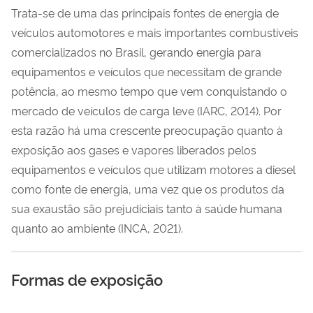
Trata-se de uma das principais fontes de energia de
veículos automotores e mais importantes combustíveis
comercializados no Brasil, gerando energia para
equipamentos e veículos que necessitam de grande
potência, ao mesmo tempo que vem conquistando o
mercado de veículos de carga leve (IARC, 2014). Por
esta razão há uma crescente preocupação quanto à
exposição aos gases e vapores liberados pelos
equipamentos e veículos que utilizam motores a diesel
como fonte de energia, uma vez que os produtos da
sua exaustão são prejudiciais tanto à saúde humana
quanto ao ambiente (INCA, 2021).
Formas de exposição