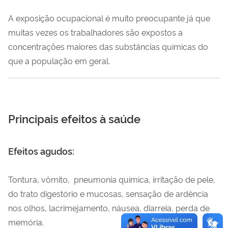
A exposição ocupacional é muito preocupante já que
muitas vezes os trabalhadores são expostos a
concentrações maiores das substâncias químicas do
que a população em geral.
Principais efeitos à saúde
Efeitos agudos:
Tontura, vômito, pneumonia química, irritação de pele,
do trato digestório e mucosas, sensação de ardência
nos olhos, lacrimejamento, náusea, diarreia, perda de
memória.