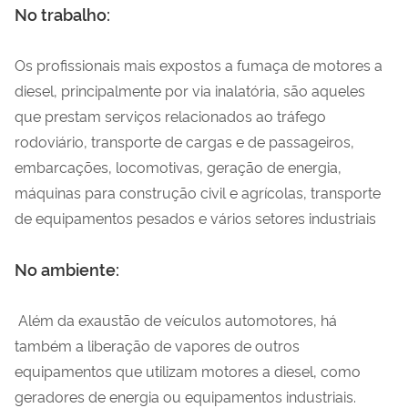
No trabalho:
Os profissionais mais expostos a fumaça de motores a
diesel, principalmente por via inalatória, são aqueles
que prestam serviços relacionados ao tráfego
rodoviário, transporte de cargas e de passageiros,
embarcações, locomotivas, geração de energia,
máquinas para construção civil e agrícolas, transporte
de equipamentos pesados e vários setores industriais
No ambiente:
Além da exaustão de veículos automotores, há
também a liberação de vapores de outros
equipamentos que utilizam motores a diesel, como
geradores de energia ou equipamentos industriais.