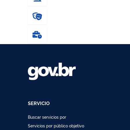
SERVICIO
Buscar servicios por
Servicios por público objetivo