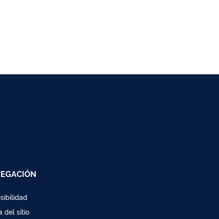
EGACIÓN
sibilidad
 del sitio