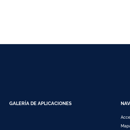
GALERÍA DE APLICACIONES
NAV
Acce
Mapa