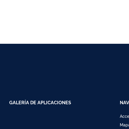
GALERÍA DE APLICACIONES
NAV
Acce
Mapa