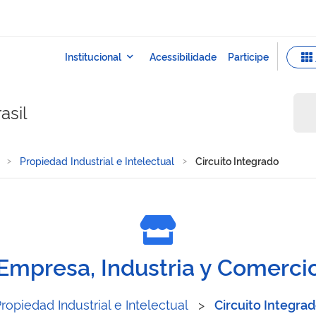
asil
Propiedad Industrial e Intelectual
Circuito Integrado
Empresa, Industria y Comerci
ropiedad Industrial e Intelectual
>
Circuito Integra