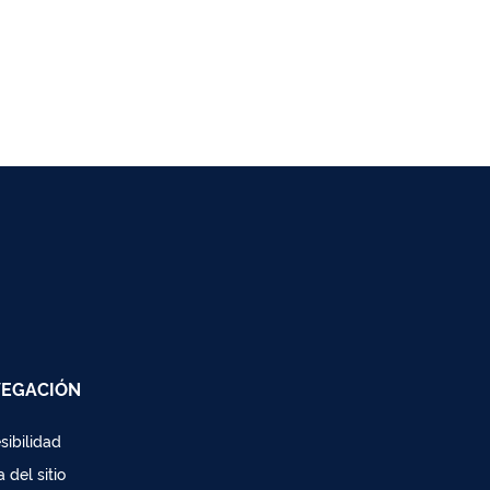
EGACIÓN
sibilidad
 del sitio