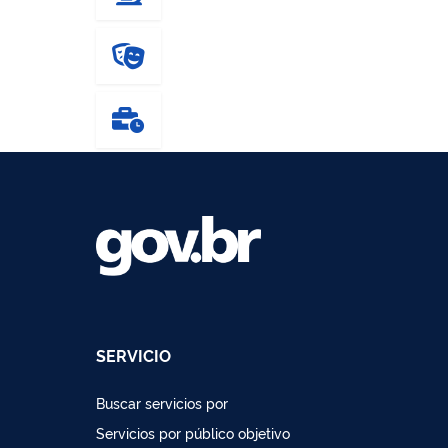
SERVICIO
Buscar servicios por
Servicios por público objetivo