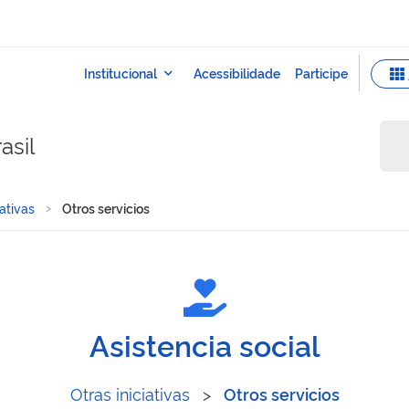
asil
iativas
Otros servicios
Asistencia social
Otras iniciativas
>
Otros servicios