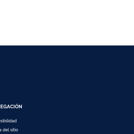
EGACIÓN
sibilidad
 del sitio