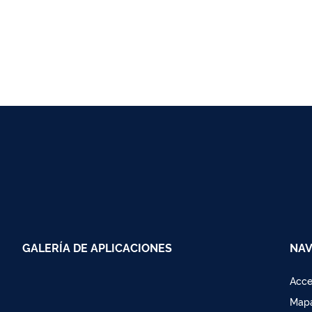
GALERÍA DE APLICACIONES
NAV
Acce
Mapa