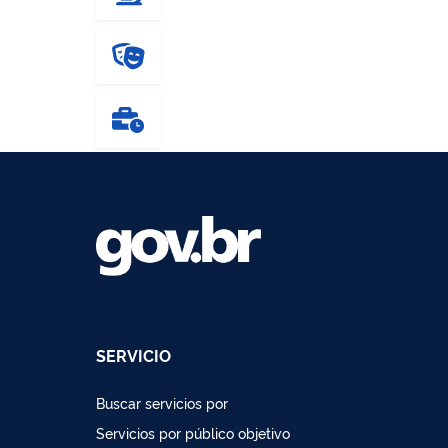
SERVICIO
Buscar servicios por
Servicios por público objetivo