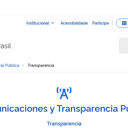
asil
ia Pública
Transparencia
icaciones y Transparencia P
Transparencia