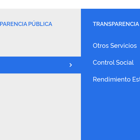
PARENCIA PÚBLICA
TRANSPARENCIA
Otros Servicios
Control Social
Rendimiento Est