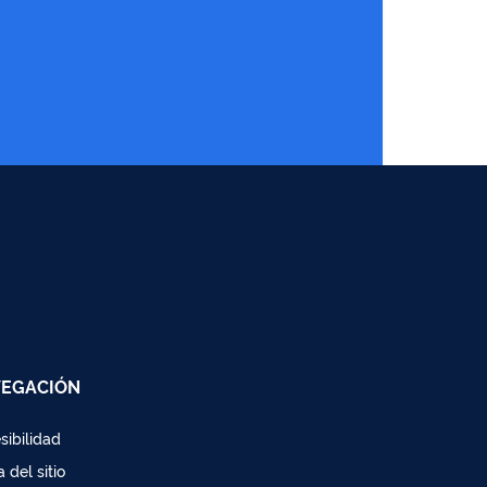
EGACIÓN
sibilidad
 del sitio