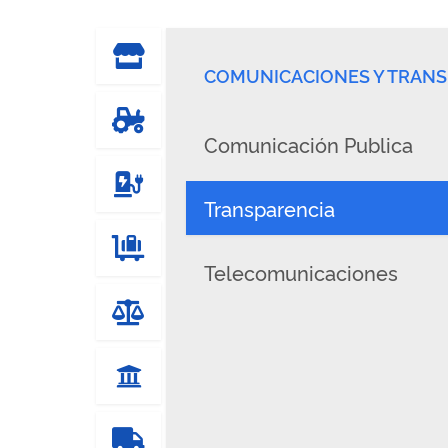
COMUNICACIONES Y TRANS
Comunicación Publica
Transparencia
Telecomunicaciones