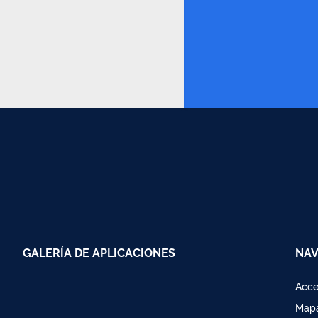
GALERÍA DE APLICACIONES
NAV
Acce
Mapa