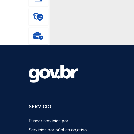
SERVICIO
Buscar servicios por
Servicios por público objetivo