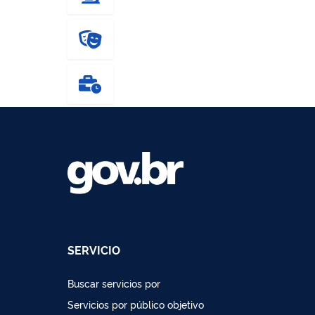
SERVICIO
Buscar servicios por
Servicios por público objetivo