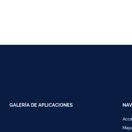
GALERÍA DE APLICACIONES
NAV
Acce
Mapa