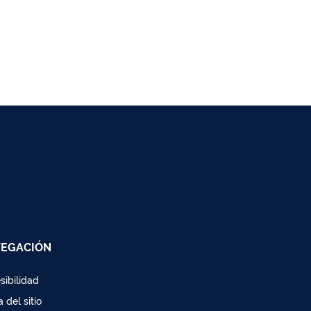
EGACIÓN
sibilidad
 del sitio