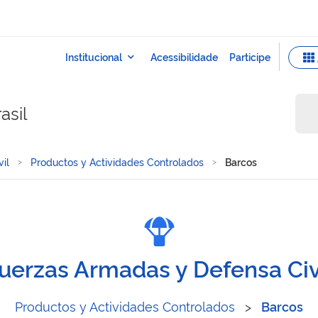
asil
il
Productos y Actividades Controlados
Barcos
uerzas Armadas y Defensa Civ
Productos y Actividades Controlados
>
Barcos