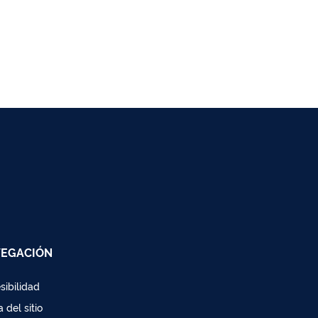
EGACIÓN
sibilidad
 del sitio