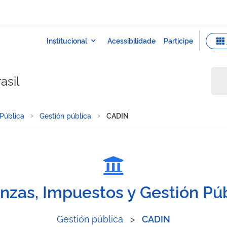
asil
 Pública
Gestión pública
CADIN
nzas, Impuestos y Gestión Pú
Gestión pública
>
CADIN