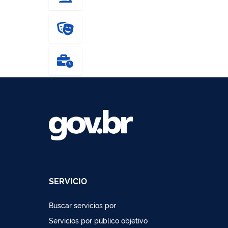
SERVICIO
Buscar servicios por
Servicios por público objetivo