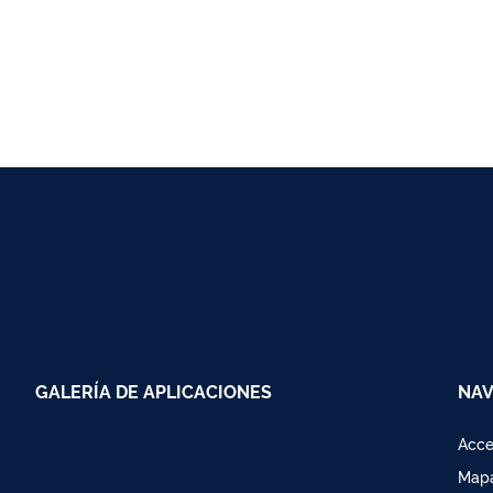
GALERÍA DE APLICACIONES
NAV
Acce
Mapa