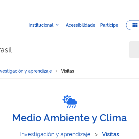
asil
nvestigación y aprendizaje
Visitas
Medio Ambiente y Clima
Investigación y aprendizaje
>
Visitas