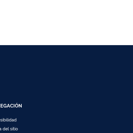
EGACIÓN
sibilidad
 del sitio