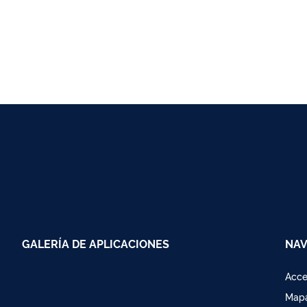
GALERÍA DE APLICACIONES
NAV
Acce
Mapa