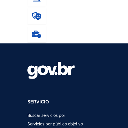
SERVICIO
Buscar servicios por
Servicios por público objetivo