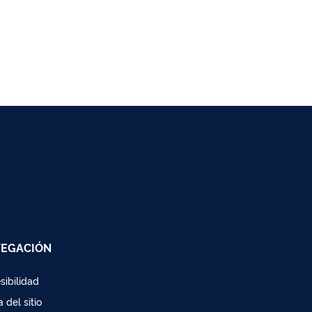
EGACIÓN
sibilidad
 del sitio