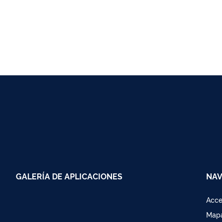
GALERÍA DE APLICACIONES
NAV
Acce
Mapa