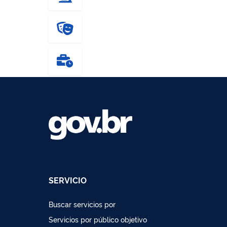
SERVICIO
Buscar servicios por
Servicios por público objetivo