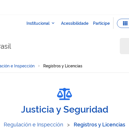
asil
ación e Inspección
Registros y Licencias
Justicia y Seguridad
Regulación e Inspección
>
Registros y Licencias