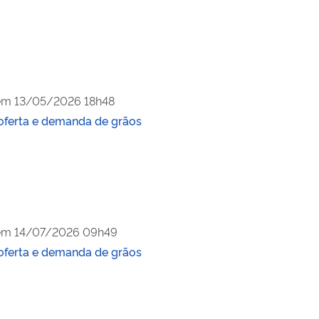
em
13/05/2026 18h48
oferta e demanda de grãos
em
14/07/2026 09h49
oferta e demanda de grãos