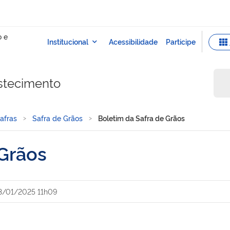
stecimento
afras
Safra de Grãos
Boletim da Safra de Grãos
 Grãos
3/01/2025 11h09