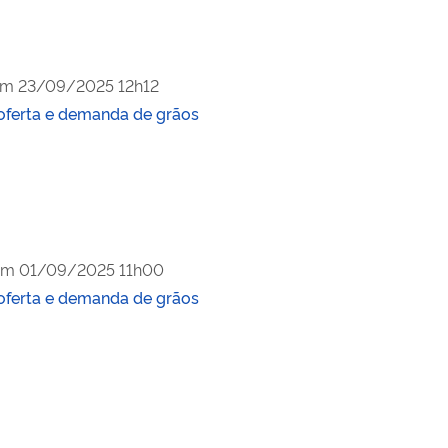
em
23/09/2025 12h12
oferta e demanda de grãos
em
01/09/2025 11h00
oferta e demanda de grãos