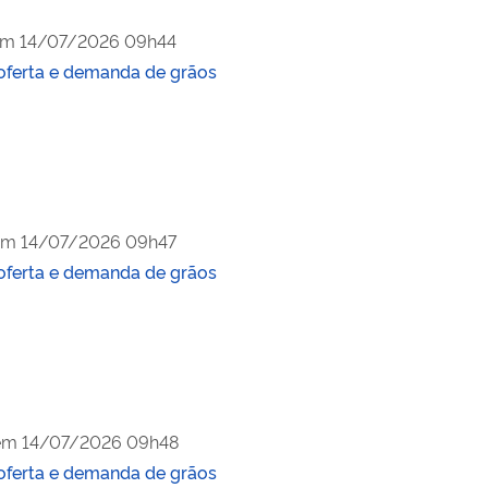
em
14/07/2026 09h44
oferta e demanda de grãos
em
14/07/2026 09h47
oferta e demanda de grãos
em
14/07/2026 09h48
oferta e demanda de grãos