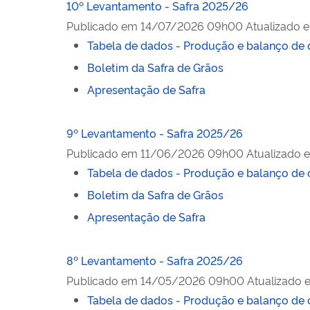
10º Levantamento - Safra 2025/26
Publicado em
14/07/2026 09h00
Atualizado 
Tabela de dados - Produção e balanço de 
Boletim da Safra de Grãos
Apresentação de Safra
9º Levantamento - Safra 2025/26
Publicado em
11/06/2026 09h00
Atualizado 
Tabela de dados - Produção e balanço de 
Boletim da Safra de Grãos
Apresentação de Safra
8º Levantamento - Safra 2025/26
Publicado em
14/05/2026 09h00
Atualizado 
Tabela de dados - Produção e balanço de 