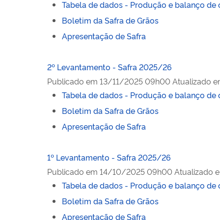
Tabela de dados - Produção e balanço de 
Boletim da Safra de Grãos
Apresentação de Safra
2º Levantamento - Safra 2025/26
Publicado em
13/11/2025 09h00
Atualizado 
Tabela de dados - Produção e balanço de 
Boletim da Safra de Grãos
Apresentação de Safra
1º Levantamento - Safra 2025/26
Publicado em
14/10/2025 09h00
Atualizado 
Tabela de dados - Produção e balanço de 
Boletim da Safra de Grãos
Apresentação de Safra