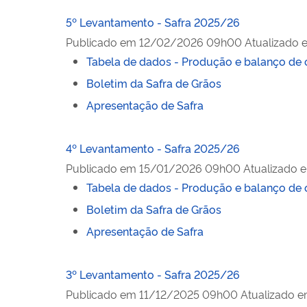
5º Levantamento - Safra 2025/26
Publicado em
12/02/2026 09h00
Atualizado 
Tabela de dados - Produção e balanço de 
Boletim da Safra de Grãos
Apresentação de Safra
4º Levantamento - Safra 2025/26
Publicado em
15/01/2026 09h00
Atualizado 
Tabela de dados - Produção e balanço de 
Boletim da Safra de Grãos
Apresentação de Safra
3º Levantamento - Safra 2025/26
Publicado em
11/12/2025 09h00
Atualizado 