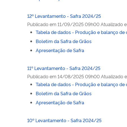
12º Levantamento - Safra 2024/25
Publicado em
11/09/2025 09h00
Atualizado 
Tabela de dados - Produção e balanço de 
Boletim da Safra de Grãos
Apresentação de Safra
11º Levantamento - Safra 2024/25
Publicado em
14/08/2025 09h00
Atualizado 
Tabela de dados - Produção e balanço de 
Boletim da Safra de Grãos
Apresentação de Safra
10º Levantamento - Safra 2024/25