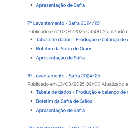
Apresentação de Safra
7º Levantamento - Safra 2024/25
Publicado em
10/04/2025 09h00
Atualizado
Tabela de dados - Produção e balanço de 
Boletim da Safra de Grãos
Apresentação de Safra
6º Levantamento - Safra 2024/25
Publicado em
13/03/2025 09h00
Atualizado 
Tabela de dados - Produção e balanço de 
Boletim da Safra de Grãos
Apresentação de Safra
5º Levantamento - Safra 2024/25