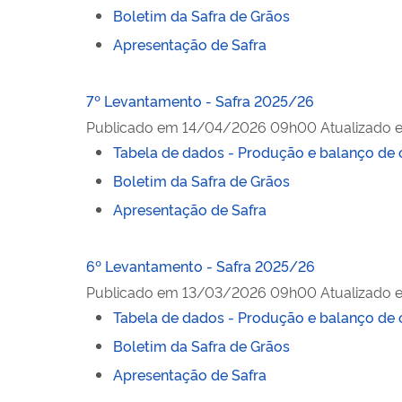
Boletim da Safra de Grãos
Apresentação de Safra
7º Levantamento - Safra 2025/26
Publicado em
14/04/2026 09h00
Atualizado 
Tabela de dados - Produção e balanço de 
Boletim da Safra de Grãos
Apresentação de Safra
6º Levantamento - Safra 2025/26
Publicado em
13/03/2026 09h00
Atualizado 
Tabela de dados - Produção e balanço de 
Boletim da Safra de Grãos
Apresentação de Safra