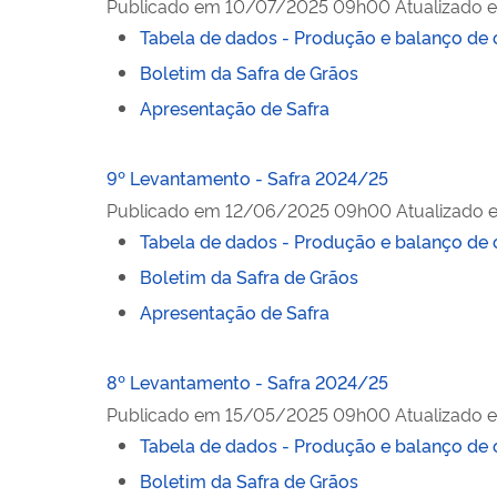
Publicado em
10/07/2025 09h00
Atualizado 
Tabela de dados - Produção e balanço de 
Boletim da Safra de Grãos
Apresentação de Safra
9º Levantamento - Safra 2024/25
Publicado em
12/06/2025 09h00
Atualizado 
Tabela de dados - Produção e balanço de 
Boletim da Safra de Grãos
Apresentação de Safra
8º Levantamento - Safra 2024/25
Publicado em
15/05/2025 09h00
Atualizado 
Tabela de dados - Produção e balanço de 
Boletim da Safra de Grãos