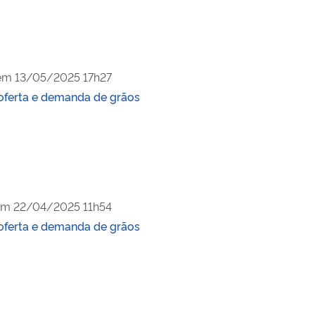
 em
13/05/2025 17h27
oferta e demanda de grãos
em
22/04/2025 11h54
oferta e demanda de grãos