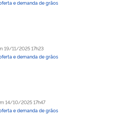
oferta e demanda de grãos
em
19/11/2025 17h23
oferta e demanda de grãos
em
14/10/2025 17h47
oferta e demanda de grãos