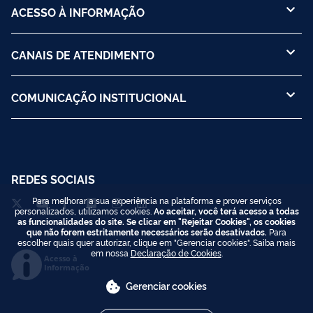
ACESSO À INFORMAÇÃO
CANAIS DE ATENDIMENTO
COMUNICAÇÃO INSTITUCIONAL
REDES SOCIAIS
Para melhorar a sua experiência na plataforma e prover serviços
personalizados, utilizamos cookies.
Ao aceitar, você terá acesso a todas
as funcionalidades do site. Se clicar em "Rejeitar Cookies", os cookies
que não forem estritamente necessários serão desativados.
Para
escolher quais quer autorizar, clique em "Gerenciar cookies". Saiba mais
em nossa
Declaração de Cookies
.
Acesso à
Informação
Gerenciar cookies